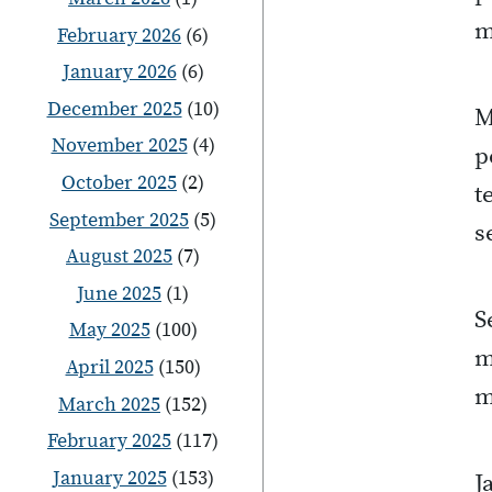
m
February 2026
(6)
January 2026
(6)
December 2025
(10)
M
November 2025
(4)
p
October 2025
(2)
t
September 2025
(5)
s
August 2025
(7)
June 2025
(1)
S
May 2025
(100)
m
April 2025
(150)
m
March 2025
(152)
February 2025
(117)
January 2025
(153)
J