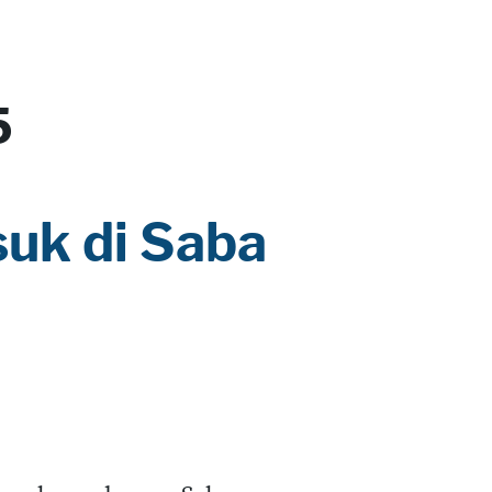
5
uk di Saba