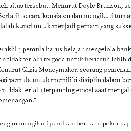
leh situs tersebut. Menurut Doyle Brunson, se
Berlatih secara konsisten dan mengikuti turn
dalah kunci untuk menjadi pemain yang sukse
erakhir, pemula harus belajar mengelola bank
an tidak terlalu tergoda untuk bertaruh lebi
enurut Chris Moneymaker, seorang pemenang 
agi pemula untuk memiliki disiplin dalam be
an tidak terlalu terpancing emosi saat menga
emenangan.”
engan mengikuti panduan bermain poker cap