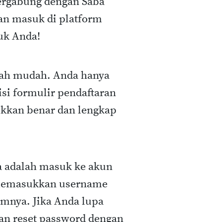
bergabung dengan Saba
an masuk di platform
uk Anda!
tlah mudah. Anda hanya
si formulir pendaftaran
ukkan benar dan lengkap
ya adalah masuk ke akun
p memasukkan username
umnya. Jika Anda lupa
an reset password dengan