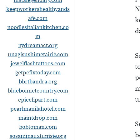
instalegendary.com
N
keepworkershealthyands
afe.com
k
noodlesitaliankitchen.co
d
m
nydreamact.org
unagisushimetairie.com
S
jewelflashtattoos.com
t
getpcfixtoday.com
p
bbrtbandra.org
m
bluebonnetcountry.com
u
epicclipart.com
pearlmanilahotel.com
maintdrop.com
S
bobtoman.com
b
sosanimauxtunisie.org