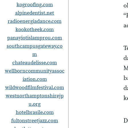
kogroofing.com
o
alpinedentist.net
“
radioenergiadance.com
a
kookotheek.com
panayiotislamprou.com
southcampusgateway.co
T
m
d
chateaudelisse.com
M
wellborncommunityassoc
b
iation.com
d
wildwoodfilmfestival.com
westnorthamptonshirejp
k
u.org
hotelbrasile.com
D
fultonstreetjazz.com