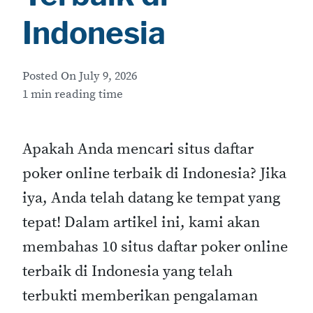
Indonesia
Posted On
July 9, 2026
1 min reading time
Apakah Anda mencari situs daftar
poker online terbaik di Indonesia? Jika
iya, Anda telah datang ke tempat yang
tepat! Dalam artikel ini, kami akan
membahas 10 situs daftar poker online
terbaik di Indonesia yang telah
terbukti memberikan pengalaman