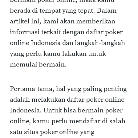
berada di tempat yang tepat. Dalam
artikel ini, kami akan memberikan
informasi terkait dengan daftar poker
online Indonesia dan langkah-langkah
yang perlu kamu lakukan untuk
memulai bermain.
Pertama-tama, hal yang paling penting
adalah melakukan daftar poker online
Indonesia. Untuk bisa bermain poker
online, kamu perlu mendaftar di salah
satu situs poker online yang