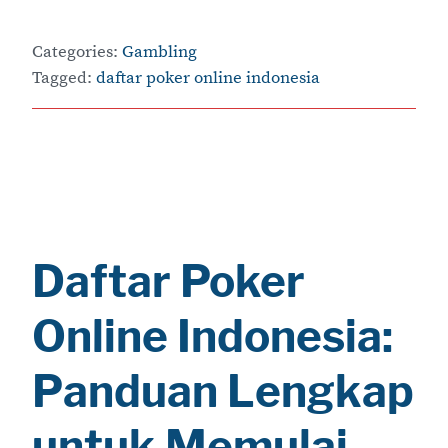
Categories:
Gambling
Tagged:
daftar poker online indonesia
Daftar Poker
Online Indonesia:
Panduan Lengkap
untuk Memulai