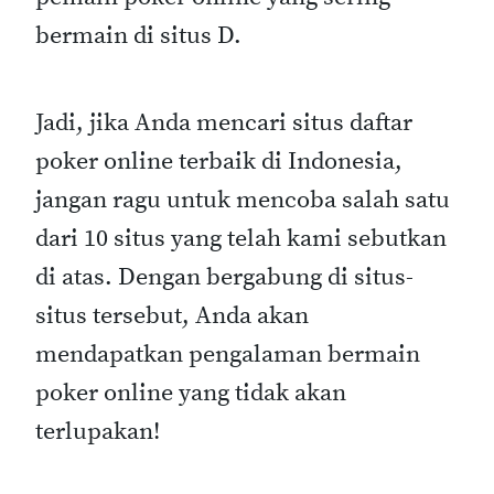
bermain di situs D.
Jadi, jika Anda mencari situs daftar
poker online terbaik di Indonesia,
jangan ragu untuk mencoba salah satu
dari 10 situs yang telah kami sebutkan
di atas. Dengan bergabung di situs-
situs tersebut, Anda akan
mendapatkan pengalaman bermain
poker online yang tidak akan
terlupakan!