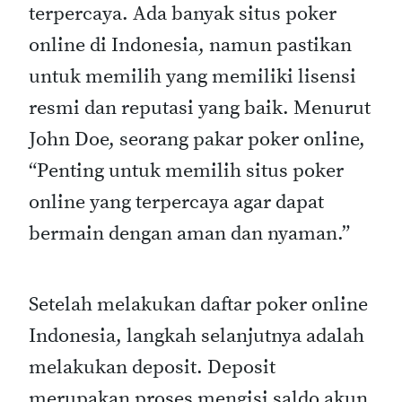
terpercaya. Ada banyak situs poker
online di Indonesia, namun pastikan
untuk memilih yang memiliki lisensi
resmi dan reputasi yang baik. Menurut
John Doe, seorang pakar poker online,
“Penting untuk memilih situs poker
online yang terpercaya agar dapat
bermain dengan aman dan nyaman.”
Setelah melakukan daftar poker online
Indonesia, langkah selanjutnya adalah
melakukan deposit. Deposit
merupakan proses mengisi saldo akun