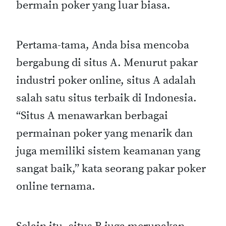
bermain poker yang luar biasa.
Pertama-tama, Anda bisa mencoba
bergabung di situs A. Menurut pakar
industri poker online, situs A adalah
salah satu situs terbaik di Indonesia.
“Situs A menawarkan berbagai
permainan poker yang menarik dan
juga memiliki sistem keamanan yang
sangat baik,” kata seorang pakar poker
online ternama.