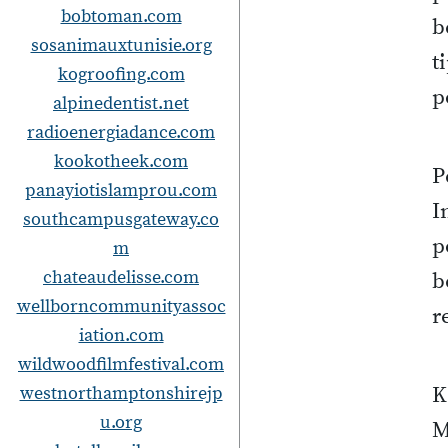
bobtoman.com
b
sosanimauxtunisie.org
t
kogroofing.com
p
alpinedentist.net
radioenergiadance.com
kookotheek.com
P
panayiotislamprou.com
I
southcampusgateway.co
p
m
chateaudelisse.com
b
wellborncommunityassoc
r
iation.com
wildwoodfilmfestival.com
K
westnorthamptonshirejp
u.org
M