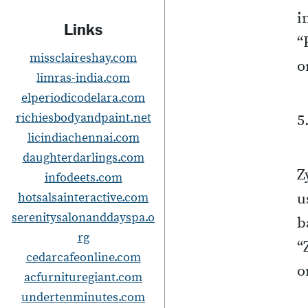
i
Links
“
missclaireshay.com
o
limras-india.com
elperiodicodelara.com
richiesbodyandpaint.net
5
licindiachennai.com
daughterdarlings.com
Z
infodeets.com
hotsalsainteractive.com
u
serenitysalonanddayspa.o
b
rg
“
cedarcafeonline.com
o
acfurnituregiant.com
undertenminutes.com