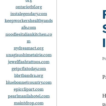
org
ontariotbf.org
instalegendary.com
keepworkershealthyands
afe.com
noodlesitaliankitchen.co
m
nydreamact.org
unagisushimetairie.com
P
jewelflashtattoos.com
getpcfixtoday.com
bbrtbandra.org
P
bluebonnetcountry.com
epicclipart.com
H
pearlmanilahotel.com
maintdrop.com
p