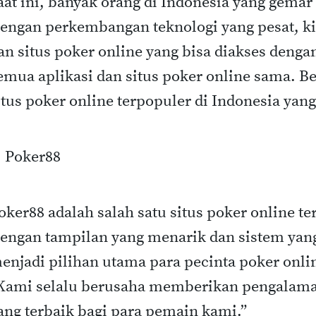
aat ini, banyak orang di Indonesia yang gemar
engan perkembangan teknologi yang pesat, ki
an situs poker online yang bisa diakses deng
emua aplikasi dan situs poker online sama. Be
itus poker online terpopuler di Indonesia yan
. Poker88
oker88 adalah salah satu situs poker online te
engan tampilan yang menarik dan sistem yang 
enjadi pilihan utama para pecinta poker onl
Kami selalu berusaha memberikan pengalama
ang terbaik bagi para pemain kami.”