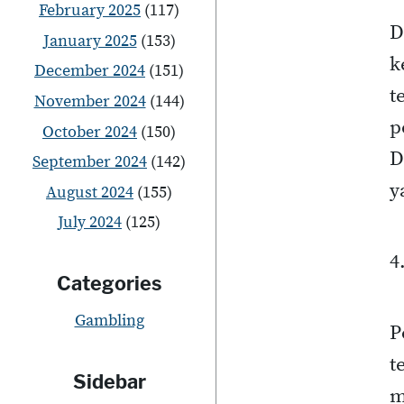
February 2025
(117)
D
January 2025
(153)
k
December 2024
(151)
t
November 2024
(144)
p
October 2024
(150)
D
September 2024
(142)
y
August 2024
(155)
July 2024
(125)
4
Categories
Gambling
P
t
Sidebar
m