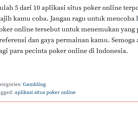
tulah 5 dari 10 aplikasi situs poker online ter
ajib kamu coba. Jangan ragu untuk mencoba be
oker online tersebut untuk menemukan yang 
referensi dan gaya permainan kamu. Semoga a
agi para pecinta poker online di Indonesia.
ategories:
Gambling
agged:
aplikasi situs poker online