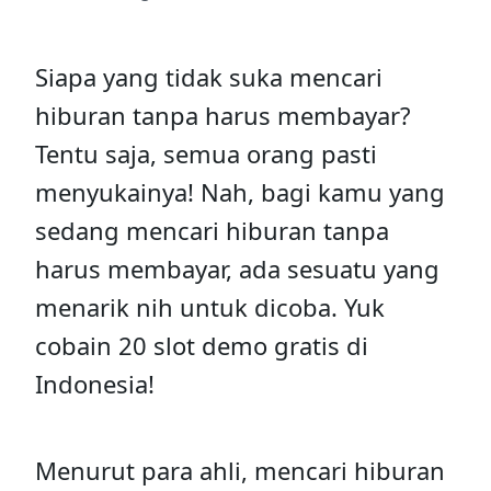
Siapa yang tidak suka mencari
hiburan tanpa harus membayar?
Tentu saja, semua orang pasti
menyukainya! Nah, bagi kamu yang
sedang mencari hiburan tanpa
harus membayar, ada sesuatu yang
menarik nih untuk dicoba. Yuk
cobain 20 slot demo gratis di
Indonesia!
Menurut para ahli, mencari hiburan