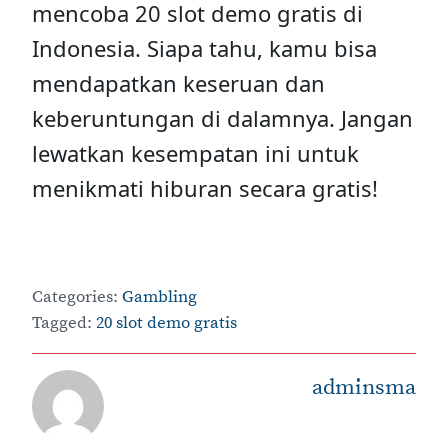
mencoba 20 slot demo gratis di
Indonesia. Siapa tahu, kamu bisa
mendapatkan keseruan dan
keberuntungan di dalamnya. Jangan
lewatkan kesempatan ini untuk
menikmati hiburan secara gratis!
Categories:
Gambling
Tagged:
20 slot demo gratis
adminsma