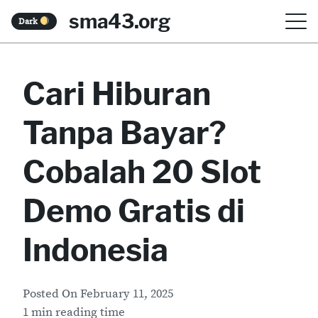
S
sma43.org
Dark
k
i
Cari Hiburan
p
t
Tanpa Bayar?
o
c
Cobalah 20 Slot
o
Demo Gratis di
n
t
Indonesia
e
n
Posted On
February 11, 2025
t
1 min reading time