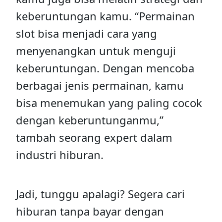
keberuntungan kamu. “Permainan
slot bisa menjadi cara yang
menyenangkan untuk menguji
keberuntungan. Dengan mencoba
berbagai jenis permainan, kamu
bisa menemukan yang paling cocok
dengan keberuntunganmu,”
tambah seorang expert dalam
industri hiburan.
Jadi, tunggu apalagi? Segera cari
hiburan tanpa bayar dengan