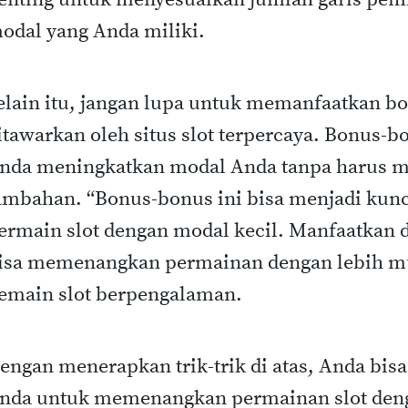
odal yang Anda miliki.
elain itu, jangan lupa untuk memanfaatkan b
itawarkan oleh situs slot terpercaya. Bonus-
nda meningkatkan modal Anda tanpa harus 
ambahan. “Bonus-bonus ini bisa menjadi kun
ermain slot dengan modal kecil. Manfaatkan 
isa memenangkan permainan dengan lebih mu
emain slot berpengalaman.
engan menerapkan trik-trik di atas, Anda bi
nda untuk memenangkan permainan slot deng