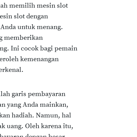
lah memilih mesin slot
esin slot dengan
g Anda untuk menang.
ung memberikan
ng. Ini cocok bagi pemain
peroleh kemenangan
erkenal.
mlah garis pembayaran
ran yang Anda mainkan,
kan hadiah. Namun, hal
ak uang. Oleh karena itu,
bayaran dengan besar