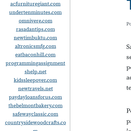
acfurnituregiant.com
undertenminutes.com
omnivere.com
P
rasadantips.com
newtimbuktu.com
S
altronicsmfg.com
eatbaconhill.com
s
programmingassignment
p
shelp.net
a
kidssleepover.com
t
newtravels.net
paydayloansforus.com
thebelmontbakery.com
P
safewayclassic.com
p
countrysidewoodcrafts.co