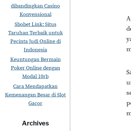
dibandingkan Casino
Konvensional
A
Sbobet Link: Situs
d
Taruhan Terbaik untuk
y
Pecinta Judi Online di
m
Indonesia
Keuntungan Bermain
Poker Online dengan
S
Modal 10rb
u
Cara Mendapatkan
s
Kemenangan Besar di Slot
p
Gacor
m
Archives