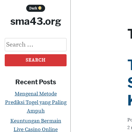
S
Dark
k
sma43.org
i
p
Search
t
for:
o
c
o
Recent Posts
n
Mengenal Metode
t
Prediksi Togel yang Paling
e
Ampuh
n
P
Keuntungan Bermain
t
2 
Live Casino Online