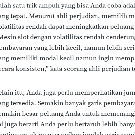
alah satu trik ampuh yang bisa Anda coba ada
ang tepat. Menurut ahli perjudian, memilih m
olatilitas rendah dapat meningkatkan peluan
Mesin slot dengan volatilitas rendah cender
embayaran yang lebih kecil, namun lebih seri
ang memiliki modal kecil namun ingin mem
ecara konsisten,” kata seorang ahli perjudian t
elain itu, Anda juga perlu memperhatikan ju
ang tersedia. Semakin banyak garis pembaya
emakin besar peluang Anda untuk memenang
ni juga berarti Anda perlu bertaruh lebih bany
enting untuk menyesuaikan jumlah garis pem