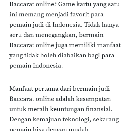
Baccarat online? Game kartu yang satu
ini memang menjadi favorit para
pemain judi di Indonesia. Tidak hanya
seru dan menegangkan, bermain
Baccarat online juga memiliki manfaat
yang tidak boleh diabaikan bagi para
pemain Indonesia.
Manfaat pertama dari bermain judi
Baccarat online adalah kesempatan
untuk meraih keuntungan finansial.
Dengan kemajuan teknologi, sekarang
pemain bisa dengan mudah