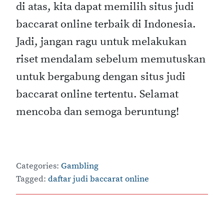
di atas, kita dapat memilih situs judi
baccarat online terbaik di Indonesia.
Jadi, jangan ragu untuk melakukan
riset mendalam sebelum memutuskan
untuk bergabung dengan situs judi
baccarat online tertentu. Selamat
mencoba dan semoga beruntung!
Categories:
Gambling
Tagged:
daftar judi baccarat online