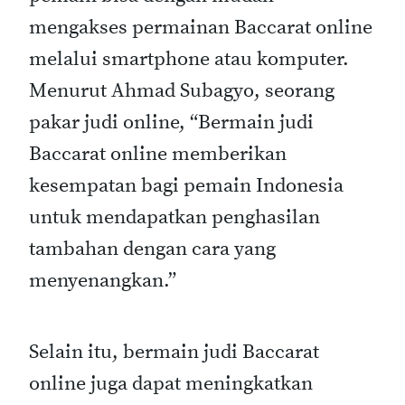
mengakses permainan Baccarat online
melalui smartphone atau komputer.
Menurut Ahmad Subagyo, seorang
pakar judi online, “Bermain judi
Baccarat online memberikan
kesempatan bagi pemain Indonesia
untuk mendapatkan penghasilan
tambahan dengan cara yang
menyenangkan.”
Selain itu, bermain judi Baccarat
online juga dapat meningkatkan