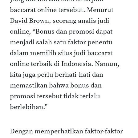
baccarat online tersebut. Menurut
David Brown, seorang analis judi
online, “Bonus dan promosi dapat
menjadi salah satu faktor penentu
dalam memilih situs judi baccarat
online terbaik di Indonesia. Namun,
kita juga perlu berhati-hati dan
memastikan bahwa bonus dan
promosi tersebut tidak terlalu
berlebihan.”
Dengan memperhatikan faktor-faktor