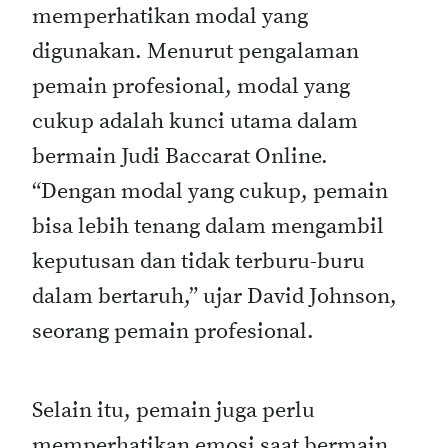
memperhatikan modal yang
digunakan. Menurut pengalaman
pemain profesional, modal yang
cukup adalah kunci utama dalam
bermain Judi Baccarat Online.
“Dengan modal yang cukup, pemain
bisa lebih tenang dalam mengambil
keputusan dan tidak terburu-buru
dalam bertaruh,” ujar David Johnson,
seorang pemain profesional.
Selain itu, pemain juga perlu
memperhatikan emosi saat bermain.