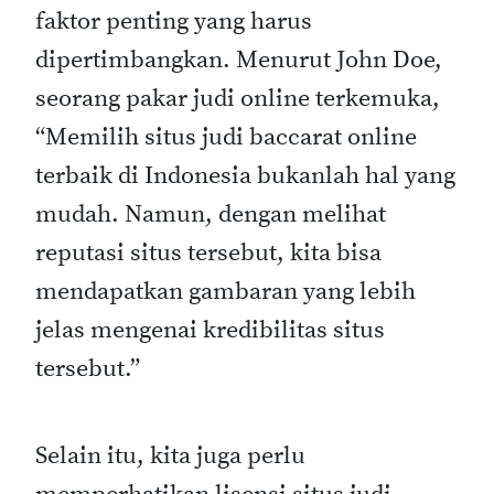
faktor penting yang harus
dipertimbangkan. Menurut John Doe,
seorang pakar judi online terkemuka,
“Memilih situs judi baccarat online
terbaik di Indonesia bukanlah hal yang
mudah. Namun, dengan melihat
reputasi situs tersebut, kita bisa
mendapatkan gambaran yang lebih
jelas mengenai kredibilitas situs
tersebut.”
Selain itu, kita juga perlu