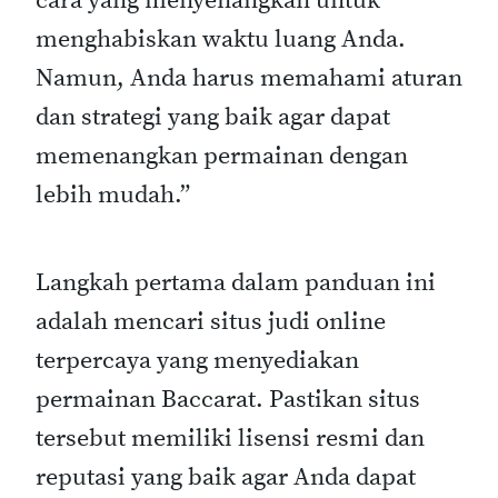
cara yang menyenangkan untuk
menghabiskan waktu luang Anda.
Namun, Anda harus memahami aturan
dan strategi yang baik agar dapat
memenangkan permainan dengan
lebih mudah.”
Langkah pertama dalam panduan ini
adalah mencari situs judi online
terpercaya yang menyediakan
permainan Baccarat. Pastikan situs
tersebut memiliki lisensi resmi dan
reputasi yang baik agar Anda dapat