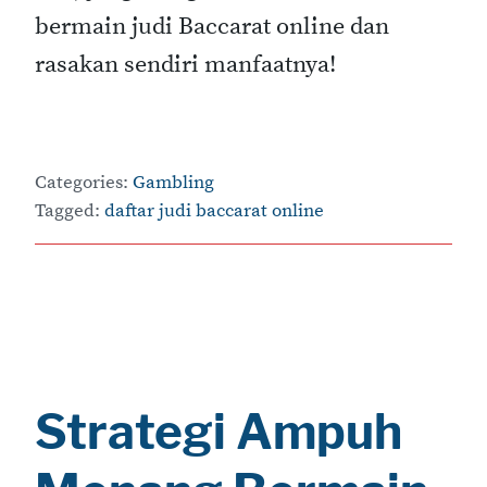
bermain judi Baccarat online dan
rasakan sendiri manfaatnya!
Categories:
Gambling
Tagged:
daftar judi baccarat online
Strategi Ampuh