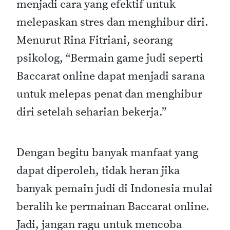
menjadi cara yang efektif untuk
melepaskan stres dan menghibur diri.
Menurut Rina Fitriani, seorang
psikolog, “Bermain game judi seperti
Baccarat online dapat menjadi sarana
untuk melepas penat dan menghibur
diri setelah seharian bekerja.”
Dengan begitu banyak manfaat yang
dapat diperoleh, tidak heran jika
banyak pemain judi di Indonesia mulai
beralih ke permainan Baccarat online.
Jadi, jangan ragu untuk mencoba