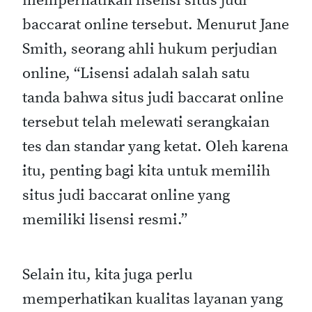
memperhatikan lisensi situs judi
baccarat online tersebut. Menurut Jane
Smith, seorang ahli hukum perjudian
online, “Lisensi adalah salah satu
tanda bahwa situs judi baccarat online
tersebut telah melewati serangkaian
tes dan standar yang ketat. Oleh karena
itu, penting bagi kita untuk memilih
situs judi baccarat online yang
memiliki lisensi resmi.”
Selain itu, kita juga perlu
memperhatikan kualitas layanan yang