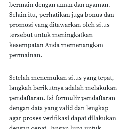
bermain dengan aman dan nyaman.
Selain itu, perhatikan juga bonus dan
promosi yang ditawarkan oleh situs
tersebut untuk meningkatkan
kesempatan Anda memenangkan
permainan.
Setelah menemukan situs yang tepat,
langkah berikutnya adalah melakukan
pendaftaran. Isi formulir pendaftaran
dengan data yang valid dan lengkap
agar proses verifikasi dapat dilakukan
dengan cepat. Jangan lupa untuk