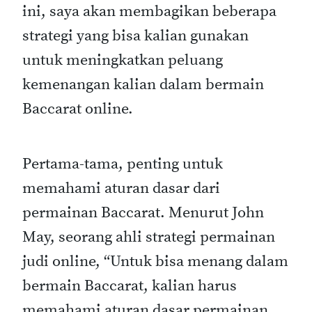
ini, saya akan membagikan beberapa
strategi yang bisa kalian gunakan
untuk meningkatkan peluang
kemenangan kalian dalam bermain
Baccarat online.
Pertama-tama, penting untuk
memahami aturan dasar dari
permainan Baccarat. Menurut John
May, seorang ahli strategi permainan
judi online, “Untuk bisa menang dalam
bermain Baccarat, kalian harus
memahami aturan dasar permainan