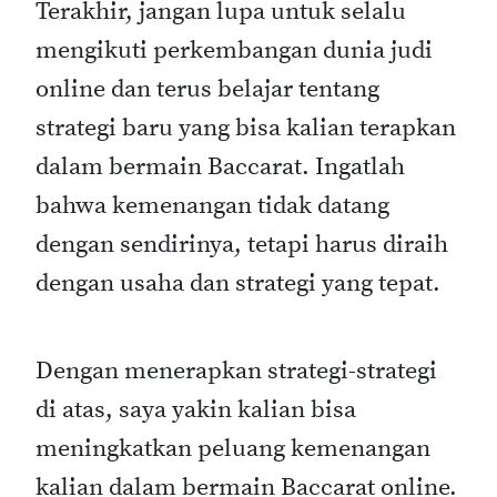
Terakhir, jangan lupa untuk selalu
mengikuti perkembangan dunia judi
online dan terus belajar tentang
strategi baru yang bisa kalian terapkan
dalam bermain Baccarat. Ingatlah
bahwa kemenangan tidak datang
dengan sendirinya, tetapi harus diraih
dengan usaha dan strategi yang tepat.
Dengan menerapkan strategi-strategi
di atas, saya yakin kalian bisa
meningkatkan peluang kemenangan
kalian dalam bermain Baccarat online.