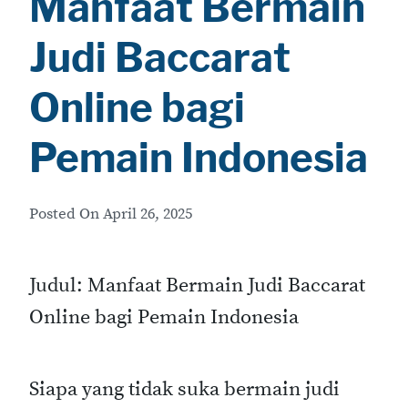
Manfaat Bermain
Judi Baccarat
Online bagi
Pemain Indonesia
Posted On
April 26, 2025
Judul: Manfaat Bermain Judi Baccarat
Online bagi Pemain Indonesia
Siapa yang tidak suka bermain judi