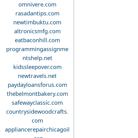
omnivere.com
rasadantips.com
newtimbuktu.com
altronicsmfg.com
eatbaconhill.com
programmingassignme
ntshelp.net
kidssleepover.com
newtravels.net
paydayloansforus.com
thebelmontbakery.com
safewayclassic.com
countrysidewoodcrafts.
com
appliancerepairchicagoil