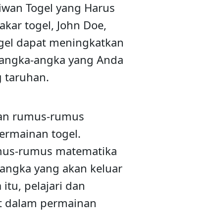
iwan Togel yang Harus
kar togel, John Doe,
ogel dapat meningkatkan
h angka-angka yang Anda
 taruhan.
ikan rumus-rumus
ermainan togel.
Rumus-rumus matematika
ngka yang akan keluar
itu, pelajari dan
t dalam permainan