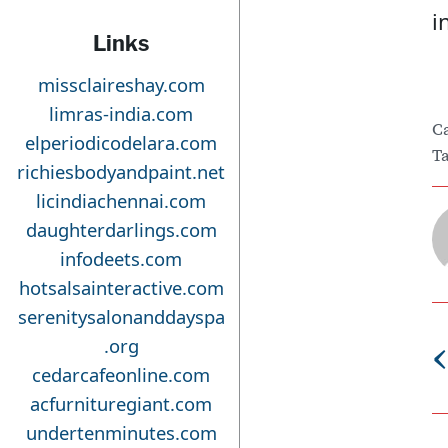
i
Links
missclaireshay.com
limras-india.com
C
elperiodicodelara.com
T
richiesbodyandpaint.net
licindiachennai.com
daughterdarlings.com
infodeets.com
hotsalsainteractive.com
serenitysalonanddayspa
‹
.org
n
cedarcafeonline.com
acfurnituregiant.com
undertenminutes.com