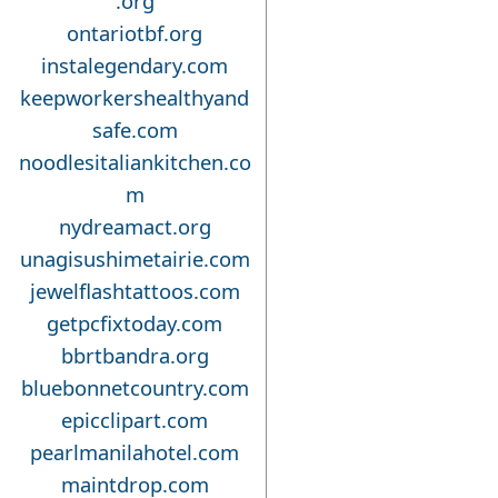
.org
ontariotbf.org
instalegendary.com
keepworkershealthyand
safe.com
noodlesitaliankitchen.co
m
nydreamact.org
unagisushimetairie.com
jewelflashtattoos.com
getpcfixtoday.com
bbrtbandra.org
bluebonnetcountry.com
epicclipart.com
pearlmanilahotel.com
maintdrop.com