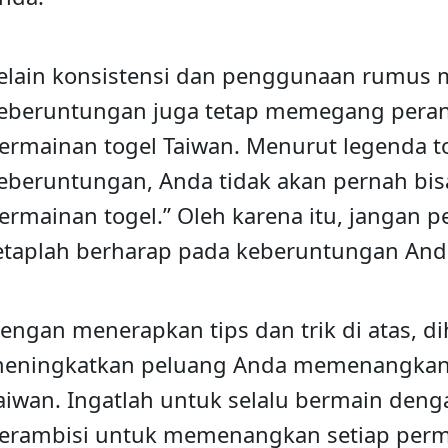
elain konsistensi dan penggunaan rumus m
eberuntungan juga tetap memegang peran
ermainan togel Taiwan. Menurut legenda to
eberuntungan, Anda tidak akan pernah b
ermainan togel.” Oleh karena itu, jangan
etaplah berharap pada keberuntungan And
engan menerapkan tips dan trik di atas, d
eningkatkan peluang Anda memenangkan 
aiwan. Ingatlah untuk selalu bermain denga
erambisi untuk memenangkan setiap perma