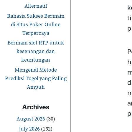
Alternatif
k
Rahasia Sukses Bermain
t
di Situs Poker Online
p
Terpercaya
Bermain slot RTP untuk
P
kesenangan dan
keuntungan
h
Mengenal Metode
m
Prediksi Togel yang Paling
d
Ampuh
m
a
Archives
p
August 2026
(30)
July 2026
(152)