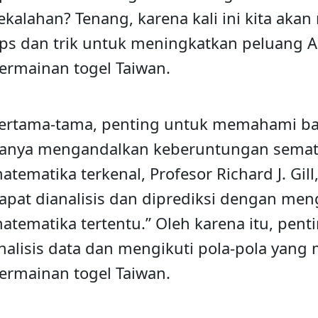
ekalahan? Tenang, karena kali ini kita ak
ips dan trik untuk meningkatkan peluan
ermainan togel Taiwan.
ertama-tama, penting untuk memahami ba
anya mengandalkan keberuntungan semata
atematika terkenal, Profesor Richard J. Gil
apat dianalisis dan diprediksi dengan m
atematika tertentu.” Oleh karena itu, pen
nalisis data dan mengikuti pola-pola yang
ermainan togel Taiwan.