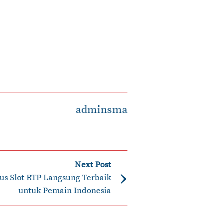
adminsma
Next Post
›
tus Slot RTP Langsung Terbaik
untuk Pemain Indonesia