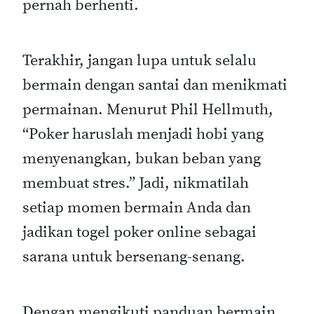
pernah berhenti.
Terakhir, jangan lupa untuk selalu
bermain dengan santai dan menikmati
permainan. Menurut Phil Hellmuth,
“Poker haruslah menjadi hobi yang
menyenangkan, bukan beban yang
membuat stres.” Jadi, nikmatilah
setiap momen bermain Anda dan
jadikan togel poker online sebagai
sarana untuk bersenang-senang.
Dengan mengikuti panduan bermain