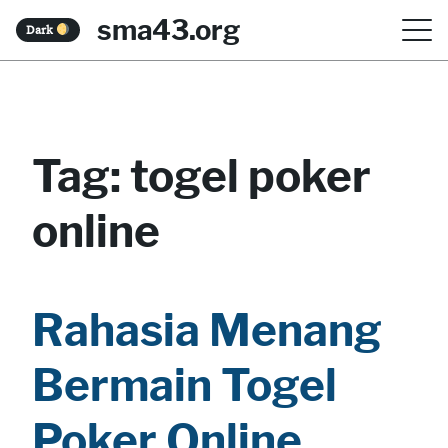
S
sma43.org
Dark
k
i
p
t
Tag:
togel poker
o
online
c
o
n
Rahasia Menang
t
e
Bermain Togel
n
Poker Online
t