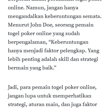
online. Namun, jangan hanya
mengandalkan keberuntungan semata.
Menurut John Doe, seorang pemain
togel poker online yang sudah
berpengalaman, “Keberuntungan
hanya menjadi faktor pelengkap. Yang
lebih penting adalah skill dan strategi
bermain yang baik.”
Jadi, para pemain togel poker online,
jangan lupa untuk memperhatikan
strategi, aturan main, dan juga faktor