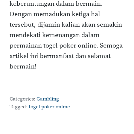
keberuntungan dalam bermain.
Dengan memadukan ketiga hal
tersebut, dijamin kalian akan semakin
mendekati kemenangan dalam
permainan togel poker online. Semoga
artikel ini bermanfaat dan selamat
bermain!
Categories:
Gambling
Tagged:
togel poker online