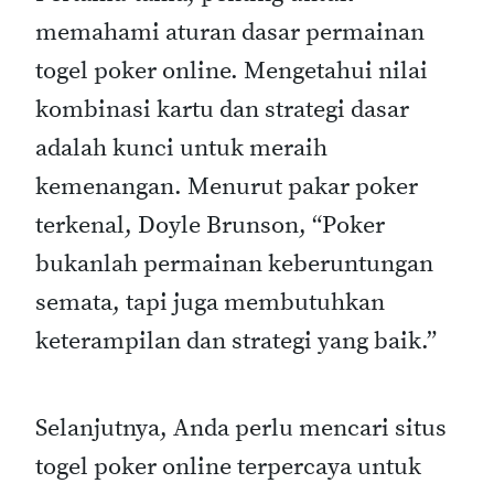
memahami aturan dasar permainan
togel poker online. Mengetahui nilai
kombinasi kartu dan strategi dasar
adalah kunci untuk meraih
kemenangan. Menurut pakar poker
terkenal, Doyle Brunson, “Poker
bukanlah permainan keberuntungan
semata, tapi juga membutuhkan
keterampilan dan strategi yang baik.”
Selanjutnya, Anda perlu mencari situs
togel poker online terpercaya untuk