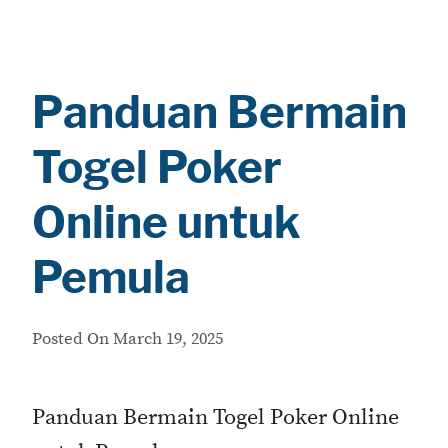
Panduan Bermain
Togel Poker
Online untuk
Pemula
Posted On
March 19, 2025
Panduan Bermain Togel Poker Online