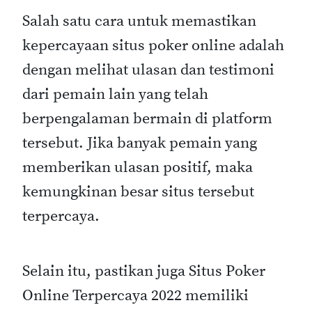
Salah satu cara untuk memastikan
kepercayaan situs poker online adalah
dengan melihat ulasan dan testimoni
dari pemain lain yang telah
berpengalaman bermain di platform
tersebut. Jika banyak pemain yang
memberikan ulasan positif, maka
kemungkinan besar situs tersebut
terpercaya.
Selain itu, pastikan juga Situs Poker
Online Terpercaya 2022 memiliki