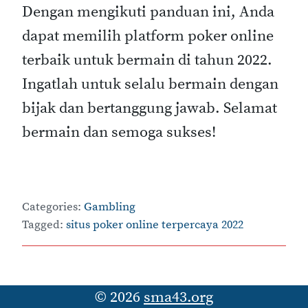
Dengan mengikuti panduan ini, Anda
dapat memilih platform poker online
terbaik untuk bermain di tahun 2022.
Ingatlah untuk selalu bermain dengan
bijak dan bertanggung jawab. Selamat
bermain dan semoga sukses!
Categories:
Gambling
Tagged:
situs poker online terpercaya 2022
© 2026
sma43.org