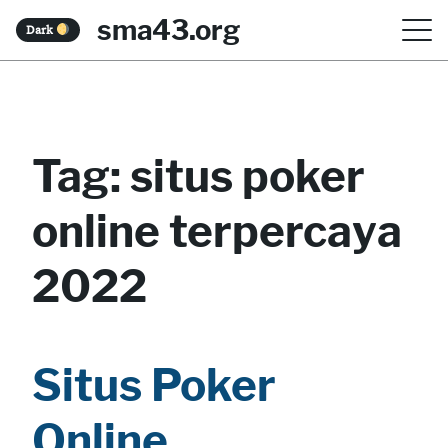
S
sma43.org
Dark
k
i
p
t
Tag:
situs poker
o
online terpercaya
c
o
2022
n
t
e
Situs Poker
n
Online
t