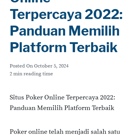
Terpercaya 2022:
Panduan Memilih
Platform Terbaik
Posted On
October 5, 2024
2 min reading time
Situs Poker Online Terpercaya 2022:
Panduan Memilih Platform Terbaik
Poker online telah menjadi salah satu