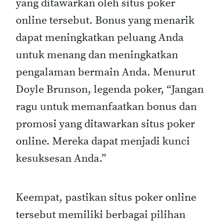
yang ditawarkan oleh situs poker
online tersebut. Bonus yang menarik
dapat meningkatkan peluang Anda
untuk menang dan meningkatkan
pengalaman bermain Anda. Menurut
Doyle Brunson, legenda poker, “Jangan
ragu untuk memanfaatkan bonus dan
promosi yang ditawarkan situs poker
online. Mereka dapat menjadi kunci
kesuksesan Anda.”
Keempat, pastikan situs poker online
tersebut memiliki berbagai pilihan