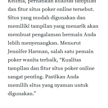
Kelima, perhatikan kualitas tampilan
dan fitur situs poker online tersebut.
Situs yang mudah digunakan dan
memiliki tampilan yang menarik akan
membuat pengalaman bermain Anda
lebih menyenangkan. Menurut
Jennifer Harman, salah satu pemain
poker wanita terbaik, “Kualitas
tampilan dan fitur situs poker online
sangat penting. Pastikan Anda
memilih situs yang nyaman untuk
digunakan.”