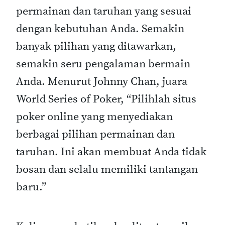
permainan dan taruhan yang sesuai
dengan kebutuhan Anda. Semakin
banyak pilihan yang ditawarkan,
semakin seru pengalaman bermain
Anda. Menurut Johnny Chan, juara
World Series of Poker, “Pilihlah situs
poker online yang menyediakan
berbagai pilihan permainan dan
taruhan. Ini akan membuat Anda tidak
bosan dan selalu memiliki tantangan
baru.”