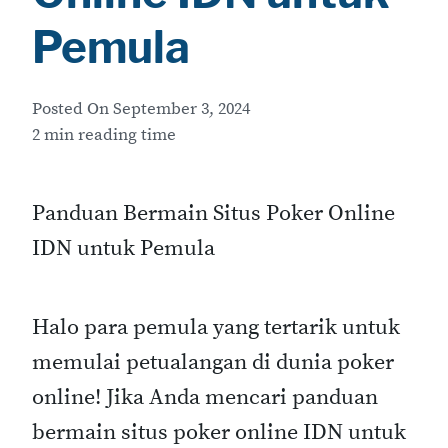
Pemula
Posted On
September 3, 2024
2 min reading time
Panduan Bermain Situs Poker Online
IDN untuk Pemula
Halo para pemula yang tertarik untuk
memulai petualangan di dunia poker
online! Jika Anda mencari panduan
bermain situs poker online IDN untuk