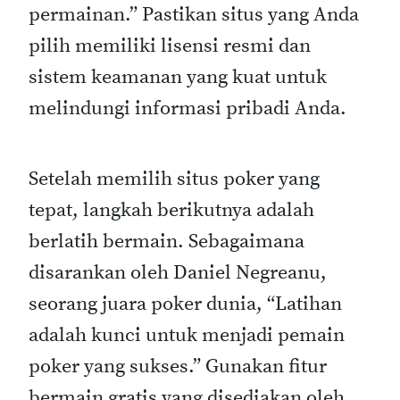
permainan.” Pastikan situs yang Anda
pilih memiliki lisensi resmi dan
sistem keamanan yang kuat untuk
melindungi informasi pribadi Anda.
Setelah memilih situs poker yang
tepat, langkah berikutnya adalah
berlatih bermain. Sebagaimana
disarankan oleh Daniel Negreanu,
seorang juara poker dunia, “Latihan
adalah kunci untuk menjadi pemain
poker yang sukses.” Gunakan fitur
bermain gratis yang disediakan oleh