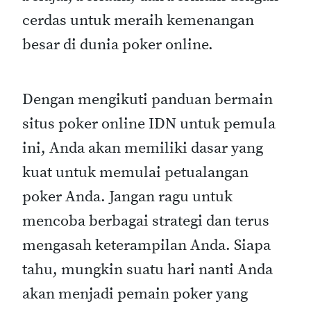
cerdas untuk meraih kemenangan
besar di dunia poker online.
Dengan mengikuti panduan bermain
situs poker online IDN untuk pemula
ini, Anda akan memiliki dasar yang
kuat untuk memulai petualangan
poker Anda. Jangan ragu untuk
mencoba berbagai strategi dan terus
mengasah keterampilan Anda. Siapa
tahu, mungkin suatu hari nanti Anda
akan menjadi pemain poker yang