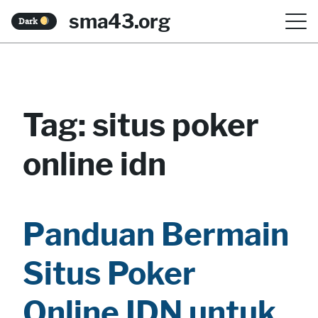
S
sma43.org
Dark
k
i
p
t
Tag:
situs poker
o
online idn
c
o
n
Panduan Bermain
t
e
Situs Poker
n
Online IDN untuk
t