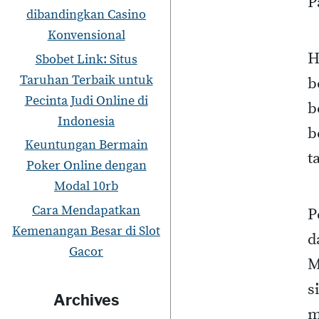
P
dibandingkan Casino
Konvensional
H
Sbobet Link: Situs
Taruhan Terbaik untuk
b
Pecinta Judi Online di
b
Indonesia
b
Keuntungan Bermain
t
Poker Online dengan
Modal 10rb
Cara Mendapatkan
P
Kemenangan Besar di Slot
d
Gacor
M
s
Archives
m