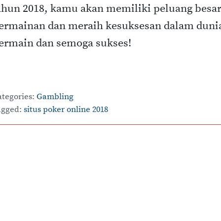
ahun 2018, kamu akan memiliki peluang bes
ermainan dan meraih kesuksesan dalam dunia
ermain dan semoga sukses!
ategories:
Gambling
agged:
situs poker online 2018