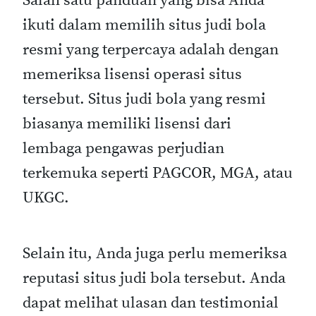
Salah satu panduan yang bisa Anda
ikuti dalam memilih situs judi bola
resmi yang terpercaya adalah dengan
memeriksa lisensi operasi situs
tersebut. Situs judi bola yang resmi
biasanya memiliki lisensi dari
lembaga pengawas perjudian
terkemuka seperti PAGCOR, MGA, atau
UKGC.
Selain itu, Anda juga perlu memeriksa
reputasi situs judi bola tersebut. Anda
dapat melihat ulasan dan testimonial