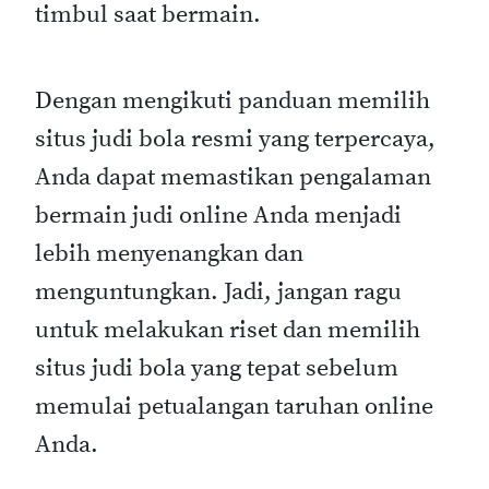
timbul saat bermain.
Dengan mengikuti panduan memilih
situs judi bola resmi yang terpercaya,
Anda dapat memastikan pengalaman
bermain judi online Anda menjadi
lebih menyenangkan dan
menguntungkan. Jadi, jangan ragu
untuk melakukan riset dan memilih
situs judi bola yang tepat sebelum
memulai petualangan taruhan online
Anda.