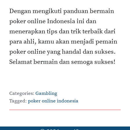
Dengan mengikuti panduan bermain
poker online Indonesia ini dan
menerapkan tips dan trik terbaik dari
para ahli, kamu akan menjadi pemain
poker online yang handal dan sukses.
Selamat bermain dan semoga sukses!
Categories:
Gambling
Tagged:
poker online indonesia