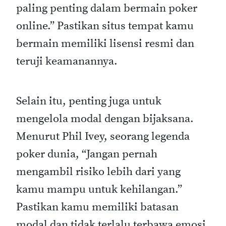
paling penting dalam bermain poker
online.” Pastikan situs tempat kamu
bermain memiliki lisensi resmi dan
teruji keamanannya.
Selain itu, penting juga untuk
mengelola modal dengan bijaksana.
Menurut Phil Ivey, seorang legenda
poker dunia, “Jangan pernah
mengambil risiko lebih dari yang
kamu mampu untuk kehilangan.”
Pastikan kamu memiliki batasan
modal dan tidak terlalu terbawa emosi