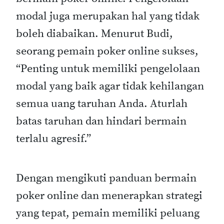
modal juga merupakan hal yang tidak
boleh diabaikan. Menurut Budi,
seorang pemain poker online sukses,
“Penting untuk memiliki pengelolaan
modal yang baik agar tidak kehilangan
semua uang taruhan Anda. Aturlah
batas taruhan dan hindari bermain
terlalu agresif.”
Dengan mengikuti panduan bermain
poker online dan menerapkan strategi
yang tepat, pemain memiliki peluang