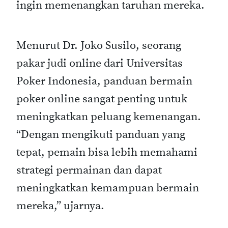
ingin memenangkan taruhan mereka.
Menurut Dr. Joko Susilo, seorang
pakar judi online dari Universitas
Poker Indonesia, panduan bermain
poker online sangat penting untuk
meningkatkan peluang kemenangan.
“Dengan mengikuti panduan yang
tepat, pemain bisa lebih memahami
strategi permainan dan dapat
meningkatkan kemampuan bermain
mereka,” ujarnya.