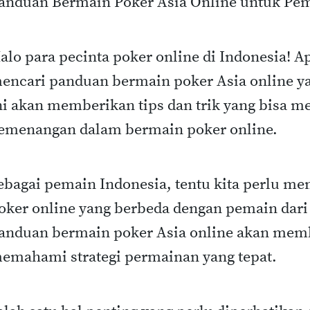
anduan Bermain Poker Asia Online untuk Pem
alo para pecinta poker online di Indonesia! A
encari panduan bermain poker Asia online yang
ni akan memberikan tips dan trik yang bisa 
emenangan dalam bermain poker online.
ebagai pemain Indonesia, tentu kita perlu m
oker online yang berbeda dengan pemain dari
anduan bermain poker Asia online akan memb
emahami strategi permainan yang tepat.