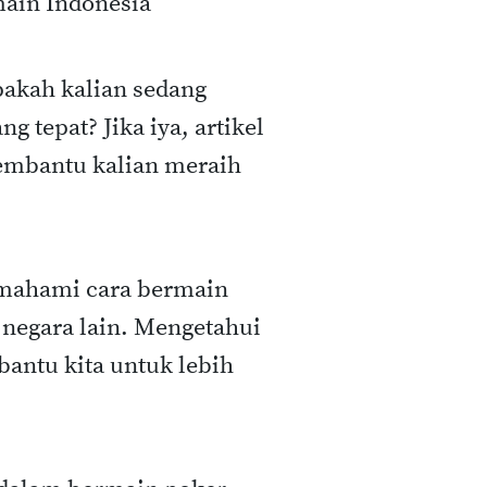
ain Indonesia
pakah kalian sedang
 tepat? Jika iya, artikel
membantu kalian meraih
emahami cara bermain
 negara lain. Mengetahui
antu kita untuk lebih