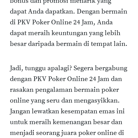
bonus dan promosi menarik yang
dapat Anda dapatkan. Dengan bermain
di PKV Poker Online 24 Jam, Anda
dapat meraih keuntungan yang lebih
besar daripada bermain di tempat lain.
Jadi, tunggu apalagi? Segera bergabung
dengan PKV Poker Online 24 Jam dan
rasakan pengalaman bermain poker
online yang seru dan mengasyikkan.
Jangan lewatkan kesempatan emas ini
untuk meraih kemenangan besar dan
menjadi seorang juara poker online di