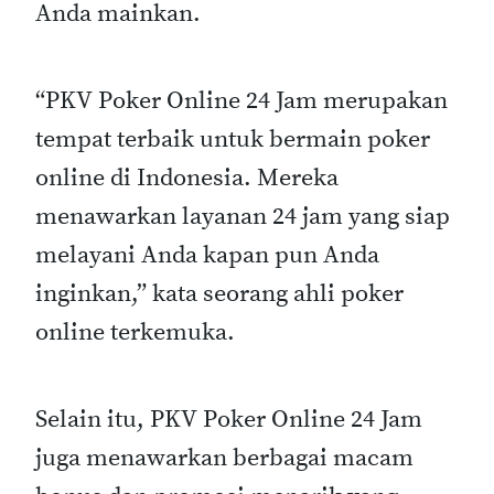
Anda mainkan.
“PKV Poker Online 24 Jam merupakan
tempat terbaik untuk bermain poker
online di Indonesia. Mereka
menawarkan layanan 24 jam yang siap
melayani Anda kapan pun Anda
inginkan,” kata seorang ahli poker
online terkemuka.
Selain itu, PKV Poker Online 24 Jam
juga menawarkan berbagai macam