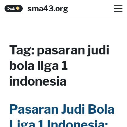
S
sma43.org
Dark
k
i
p
t
Tag:
pasaran judi
o
bola liga 1
c
o
indonesia
n
t
e
Pasaran Judi Bola
n
Liga 1 Indonesia:
t