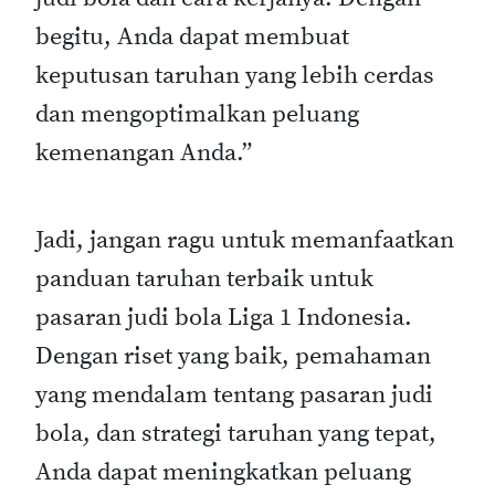
begitu, Anda dapat membuat
keputusan taruhan yang lebih cerdas
dan mengoptimalkan peluang
kemenangan Anda.”
Jadi, jangan ragu untuk memanfaatkan
panduan taruhan terbaik untuk
pasaran judi bola Liga 1 Indonesia.
Dengan riset yang baik, pemahaman
yang mendalam tentang pasaran judi
bola, dan strategi taruhan yang tepat,
Anda dapat meningkatkan peluang