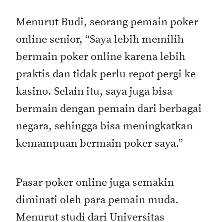
Menurut Budi, seorang pemain poker
online senior, “Saya lebih memilih
bermain poker online karena lebih
praktis dan tidak perlu repot pergi ke
kasino. Selain itu, saya juga bisa
bermain dengan pemain dari berbagai
negara, sehingga bisa meningkatkan
kemampuan bermain poker saya.”
Pasar poker online juga semakin
diminati oleh para pemain muda.
Menurut studi dari Universitas