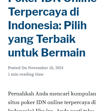
Terpercaya di
Indonesia: Pilih
yang Terbaik
untuk Bermain
Posted On
November 10, 2024
1 min reading time
Pernahkah Anda mencari kumpulan
situs poker IDN online terpercaya di