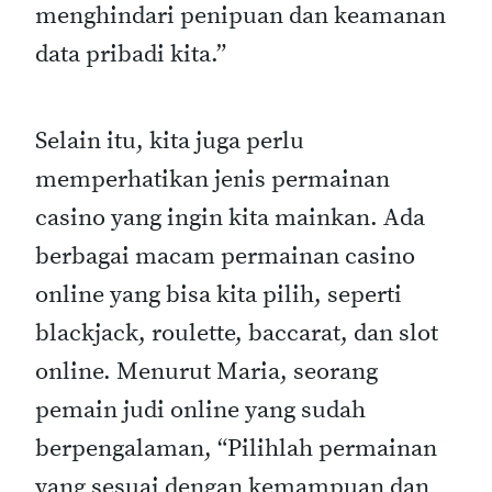
menghindari penipuan dan keamanan
data pribadi kita.”
Selain itu, kita juga perlu
memperhatikan jenis permainan
casino yang ingin kita mainkan. Ada
berbagai macam permainan casino
online yang bisa kita pilih, seperti
blackjack, roulette, baccarat, dan slot
online. Menurut Maria, seorang
pemain judi online yang sudah
berpengalaman, “Pilihlah permainan
yang sesuai dengan kemampuan dan