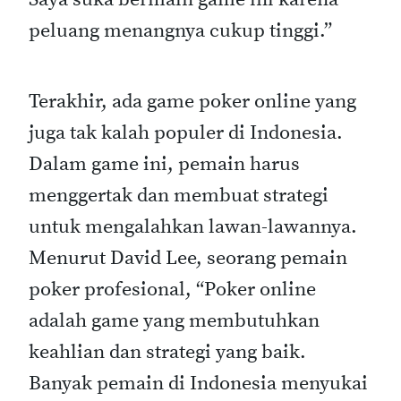
peluang menangnya cukup tinggi.”
Terakhir, ada game poker online yang
juga tak kalah populer di Indonesia.
Dalam game ini, pemain harus
menggertak dan membuat strategi
untuk mengalahkan lawan-lawannya.
Menurut David Lee, seorang pemain
poker profesional, “Poker online
adalah game yang membutuhkan
keahlian dan strategi yang baik.
Banyak pemain di Indonesia menyukai