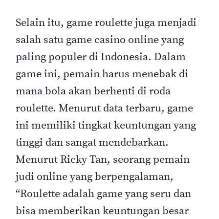
Selain itu, game roulette juga menjadi
salah satu game casino online yang
paling populer di Indonesia. Dalam
game ini, pemain harus menebak di
mana bola akan berhenti di roda
roulette. Menurut data terbaru, game
ini memiliki tingkat keuntungan yang
tinggi dan sangat mendebarkan.
Menurut Ricky Tan, seorang pemain
judi online yang berpengalaman,
“Roulette adalah game yang seru dan
bisa memberikan keuntungan besar