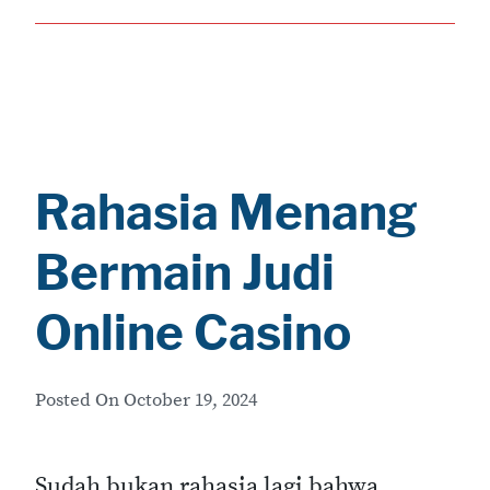
Rahasia Menang
Bermain Judi
Online Casino
Posted On
October 19, 2024
Sudah bukan rahasia lagi bahwa