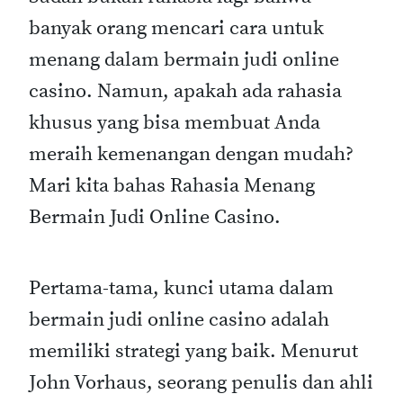
banyak orang mencari cara untuk
menang dalam bermain judi online
casino. Namun, apakah ada rahasia
khusus yang bisa membuat Anda
meraih kemenangan dengan mudah?
Mari kita bahas Rahasia Menang
Bermain Judi Online Casino.
Pertama-tama, kunci utama dalam
bermain judi online casino adalah
memiliki strategi yang baik. Menurut
John Vorhaus, seorang penulis dan ahli