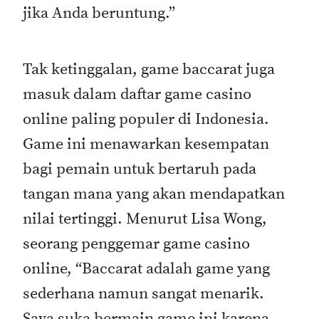
jika Anda beruntung.”
Tak ketinggalan, game baccarat juga
masuk dalam daftar game casino
online paling populer di Indonesia.
Game ini menawarkan kesempatan
bagi pemain untuk bertaruh pada
tangan mana yang akan mendapatkan
nilai tertinggi. Menurut Lisa Wong,
seorang penggemar game casino
online, “Baccarat adalah game yang
sederhana namun sangat menarik.
Saya suka bermain game ini karena