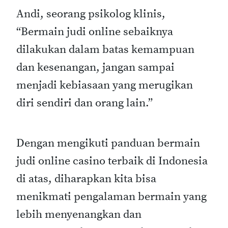
Andi, seorang psikolog klinis,
“Bermain judi online sebaiknya
dilakukan dalam batas kemampuan
dan kesenangan, jangan sampai
menjadi kebiasaan yang merugikan
diri sendiri dan orang lain.”
Dengan mengikuti panduan bermain
judi online casino terbaik di Indonesia
di atas, diharapkan kita bisa
menikmati pengalaman bermain yang
lebih menyenangkan dan