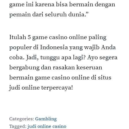
game ini karena bisa bermain dengan
pemain dari seluruh dunia.”
Itulah 5 game casino online paling
populer di Indonesia yang wajib Anda
coba. Jadi, tunggu apa lagi? Ayo segera
bergabung dan rasakan keseruan
bermain game casino online di situs
judi online terpercaya!
Categories:
Gambling
Tagged:
judi online casino