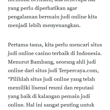
yang perlu diperhatikan agar
pengalaman bermain judi online kita
menjadi lebih menyenangkan.
Pertama-tama, kita perlu mencari situs
judi online casino terbaik di Indonesia.
Menurut Bambang, seorang ahli judi
online dari situs judi Terpercaya.com,
“Pilihlah situs judi online yang telah
memiliki lisensi resmi dan reputasi
yang baik di kalangan pemain judi
online. Hal ini sangat penting untuk