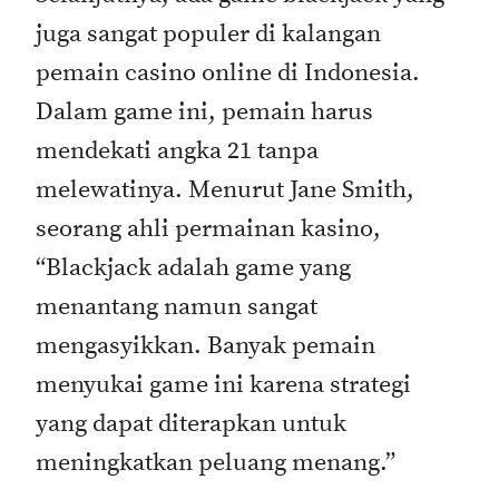
juga sangat populer di kalangan
pemain casino online di Indonesia.
Dalam game ini, pemain harus
mendekati angka 21 tanpa
melewatinya. Menurut Jane Smith,
seorang ahli permainan kasino,
“Blackjack adalah game yang
menantang namun sangat
mengasyikkan. Banyak pemain
menyukai game ini karena strategi
yang dapat diterapkan untuk
meningkatkan peluang menang.”