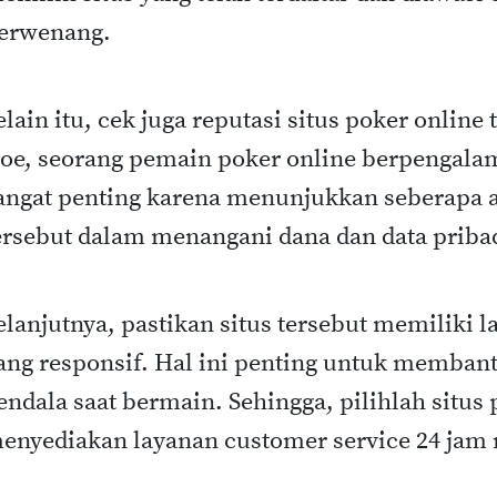
erwenang.
elain itu, cek juga reputasi situs poker onlin
oe, seorang pemain poker online berpengalam
angat penting karena menunjukkan seberapa a
ersebut dalam menangani dana dan data priba
elanjutnya, pastikan situs tersebut memiliki 
ang responsif. Hal ini penting untuk memban
endala saat bermain. Sehingga, pilihlah situs
enyediakan layanan customer service 24 jam 