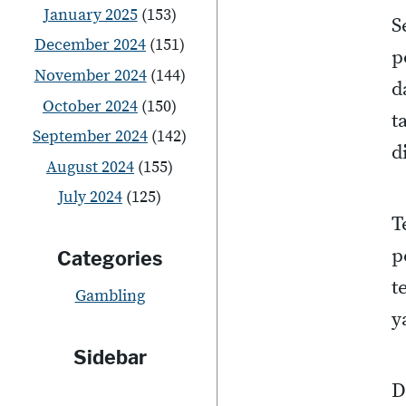
January 2025
(153)
S
December 2024
(151)
p
November 2024
(144)
d
October 2024
(150)
t
September 2024
(142)
d
August 2024
(155)
July 2024
(125)
T
p
Categories
t
Gambling
y
Sidebar
D