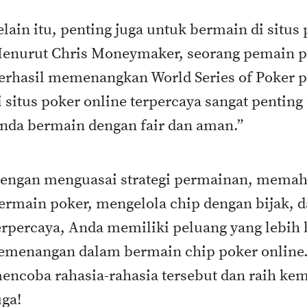
elain itu, penting juga untuk bermain di situs
enurut Chris Moneymaker, seorang pemain po
erhasil memenangkan World Series of Poker p
i situs poker online terpercaya sangat penti
nda bermain dengan fair dan aman.”
engan menguasai strategi permainan, memah
ermain poker, mengelola chip dengan bijak, d
erpercaya, Anda memiliki peluang yang lebih
emenangan dalam bermain chip poker online. 
encoba rahasia-rahasia tersebut dan raih k
uga!