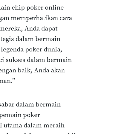
main chip poker online
gan memperhatikan cara
 mereka, Anda dapat
ategis dalam bermain
 legenda poker dunia,
i sukses dalam bermain
engan baik, Anda akan
nan.”
n sabar dalam bermain
 pemain poker
ci utama dalam meraih