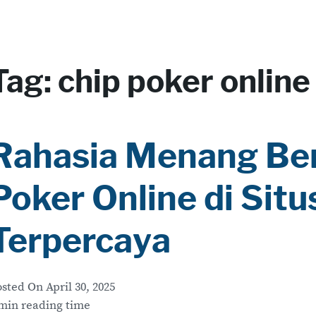
Tag:
chip poker online
Rahasia Menang Be
Poker Online di Situ
Terpercaya
osted On
April 30, 2025
min reading time