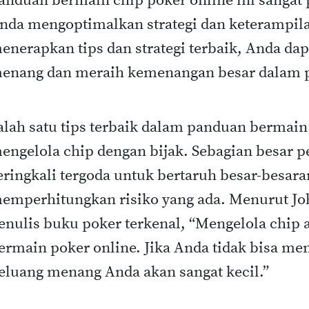
anduan bermain chip poker online ini sanga
nda mengoptimalkan strategi dan keterampil
enerapkan tips dan strategi terbaik, Anda d
enang dan meraih kemenangan besar dalam p
alah satu tips terbaik dalam panduan bermain
engelola chip dengan bijak. Sebagian besar 
eringkali tergoda untuk bertaruh besar-besara
emperhitungkan risiko yang ada. Menurut Jo
enulis buku poker terkenal, “Mengelola chip
ermain poker online. Jika Anda tidak bisa men
eluang menang Anda akan sangat kecil.”