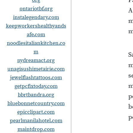
P
org
ontariotbf.org
A
instalegendary.com
m
keepworkershealthyands
m
afe.com
noodlesitaliankitchen.co
m
S
nydreamact.org
m
unagisushimetairie.com
s
jewelflashtattoos.com
m
getpcfixtoday.com
bbrtbandra.org
p
bluebonnetcountry.com
b
epicclipart.com
p
pearlmanilahotel.com
maintdrop.com