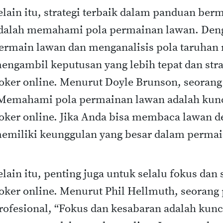
elain itu, strategi terbaik dalam panduan ber
dalah memahami pola permainan lawan. Den
ermain lawan dan menganalisis pola taruhan
engambil keputusan yang lebih tepat dan str
oker online. Menurut Doyle Brunson, seorang
Memahami pola permainan lawan adalah kunc
oker online. Jika Anda bisa membaca lawan d
emiliki keunggulan yang besar dalam permai
elain itu, penting juga untuk selalu fokus da
oker online. Menurut Phil Hellmuth, seorang
rofesional, “Fokus dan kesabaran adalah kun