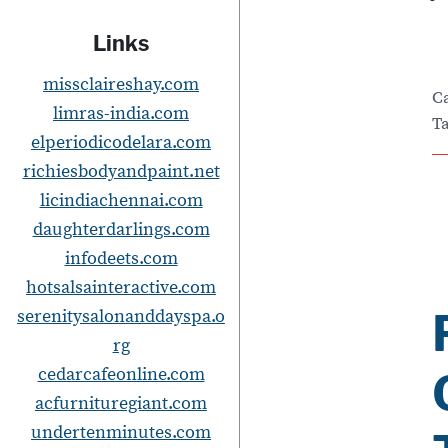
Links
missclaireshay.com
C
limras-india.com
T
elperiodicodelara.com
richiesbodyandpaint.net
licindiachennai.com
daughterdarlings.com
infodeets.com
hotsalsainteractive.com
serenitysalonanddayspa.o
rg
cedarcafeonline.com
acfurnituregiant.com
undertenminutes.com