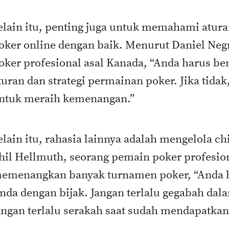
elain itu, penting juga untuk memahami atura
oker online dengan baik. Menurut Daniel Ne
oker profesional asal Kanada, “Anda harus b
turan dan strategi permainan poker. Jika tidak
ntuk meraih kemenangan.”
elain itu, rahasia lainnya adalah mengelola c
hil Hellmuth, seorang pemain poker profesion
emenangkan banyak turnamen poker, “Anda h
nda dengan bijak. Jangan terlalu gegabah da
angan terlalu serakah saat sudah mendapatka