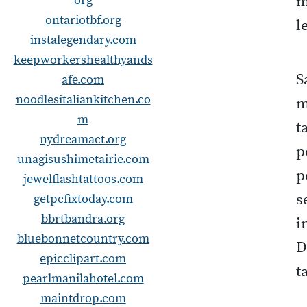
m
org
ontariotbf.org
l
instalegendary.com
keepworkershealthyands
S
afe.com
noodlesitaliankitchen.co
m
m
t
nydreamact.org
p
unagisushimetairie.com
p
jewelflashtattoos.com
s
getpcfixtoday.com
bbrtbandra.org
i
bluebonnetcountry.com
D
epicclipart.com
t
pearlmanilahotel.com
maintdrop.com