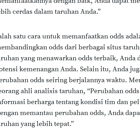
emanfaatkannya dengan baik, Anda dapat m
ebih cerdas dalam taruhan Anda.”
alah satu cara untuk memanfaatkan odds ada
embandingkan odds dari berbagai situs taruh
aruhan yang menawarkan odds terbaik, Anda 
otensi kemenangan Anda. Selain itu, Anda ju
erubahan odds seiring berjalannya waktu. Me
eorang ahli analisis taruhan, “Perubahan od
nformasi berharga tentang kondisi tim dan p
engan memantau perubahan odds, Anda dapa
aruhan yang lebih tepat.”