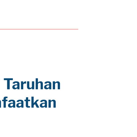
 Taruhan
faatkan