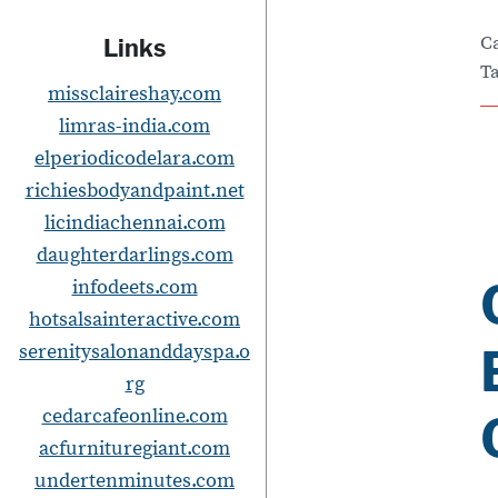
C
Links
T
missclaireshay.com
limras-india.com
elperiodicodelara.com
richiesbodyandpaint.net
licindiachennai.com
daughterdarlings.com
infodeets.com
hotsalsainteractive.com
serenitysalonanddayspa.o
rg
cedarcafeonline.com
acfurnituregiant.com
undertenminutes.com