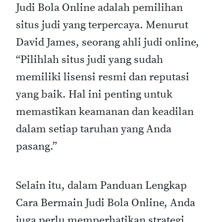
Judi Bola Online adalah pemilihan
situs judi yang terpercaya. Menurut
David James, seorang ahli judi online,
“Pilihlah situs judi yang sudah
memiliki lisensi resmi dan reputasi
yang baik. Hal ini penting untuk
memastikan keamanan dan keadilan
dalam setiap taruhan yang Anda
pasang.”
Selain itu, dalam Panduan Lengkap
Cara Bermain Judi Bola Online, Anda
juga perlu memperhatikan strategi