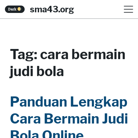
S
sma43.org
Dark
k
i
p
t
Tag:
cara bermain
o
judi bola
c
o
n
Panduan Lengkap
t
e
Cara Bermain Judi
n
Bola Online
t