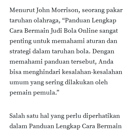
Menurut John Morrison, seorang pakar
taruhan olahraga, “Panduan Lengkap
Cara Bermain Judi Bola Online sangat
penting untuk memahami aturan dan
strategi dalam taruhan bola. Dengan
memahami panduan tersebut, Anda
bisa menghindari kesalahan-kesalahan
umum yang sering dilakukan oleh
pemain pemula.”
Salah satu hal yang perlu diperhatikan
dalam Panduan Lengkap Cara Bermain