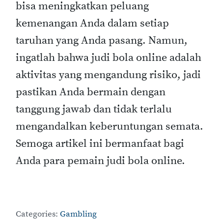
bisa meningkatkan peluang
kemenangan Anda dalam setiap
taruhan yang Anda pasang. Namun,
ingatlah bahwa judi bola online adalah
aktivitas yang mengandung risiko, jadi
pastikan Anda bermain dengan
tanggung jawab dan tidak terlalu
mengandalkan keberuntungan semata.
Semoga artikel ini bermanfaat bagi
Anda para pemain judi bola online.
Categories:
Gambling