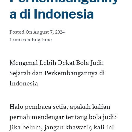
a di Indonesia
Posted On
August 7, 2024
1 min reading time
Mengenal Lebih Dekat Bola Judi:
Sejarah dan Perkembangannya di
Indonesia
Halo pembaca setia, apakah kalian
pernah mendengar tentang bola judi?
Jika belum, jangan khawatir, kali ini