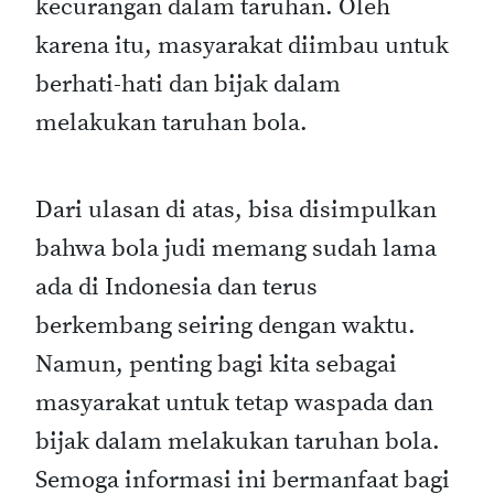
kecurangan dalam taruhan. Oleh
karena itu, masyarakat diimbau untuk
berhati-hati dan bijak dalam
melakukan taruhan bola.
Dari ulasan di atas, bisa disimpulkan
bahwa bola judi memang sudah lama
ada di Indonesia dan terus
berkembang seiring dengan waktu.
Namun, penting bagi kita sebagai
masyarakat untuk tetap waspada dan
bijak dalam melakukan taruhan bola.
Semoga informasi ini bermanfaat bagi