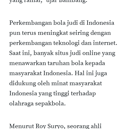
yang ramai,” ujar Bambang.
Perkembangan bola judi di Indonesia
pun terus meningkat seiring dengan
perkembangan teknologi dan internet.
Saat ini, banyak situs judi online yang
menawarkan taruhan bola kepada
masyarakat Indonesia. Hal ini juga
didukung oleh minat masyarakat
Indonesia yang tinggi terhadap
olahraga sepakbola.
Menurut Roy Suryo, seorang ahli