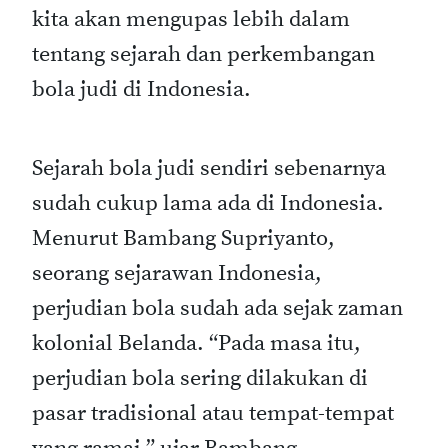
kita akan mengupas lebih dalam
tentang sejarah dan perkembangan
bola judi di Indonesia.
Sejarah bola judi sendiri sebenarnya
sudah cukup lama ada di Indonesia.
Menurut Bambang Supriyanto,
seorang sejarawan Indonesia,
perjudian bola sudah ada sejak zaman
kolonial Belanda. “Pada masa itu,
perjudian bola sering dilakukan di
pasar tradisional atau tempat-tempat