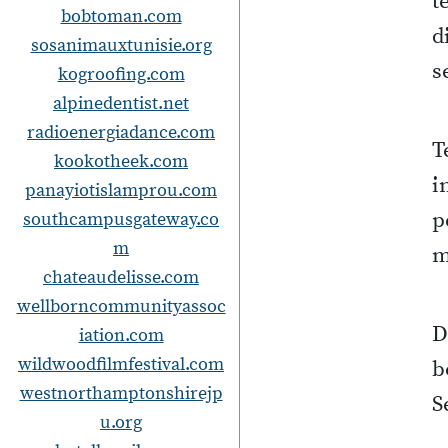
t
bobtoman.com
d
sosanimauxtunisie.org
s
kogroofing.com
alpinedentist.net
radioenergiadance.com
T
kookotheek.com
i
panayiotislamprou.com
p
southcampusgateway.co
m
m
chateaudelisse.com
wellborncommunityassoc
D
iation.com
wildwoodfilmfestival.com
b
westnorthamptonshirejp
S
u.org