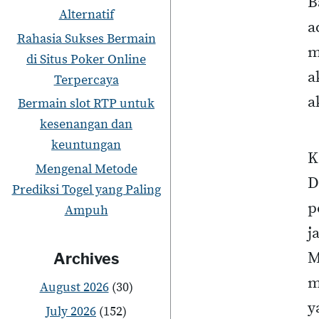
B
Alternatif
a
Rahasia Sukses Bermain
m
di Situs Poker Online
a
Terpercaya
a
Bermain slot RTP untuk
kesenangan dan
keuntungan
K
Mengenal Metode
D
Prediksi Togel yang Paling
p
Ampuh
j
M
Archives
m
August 2026
(30)
y
July 2026
(152)