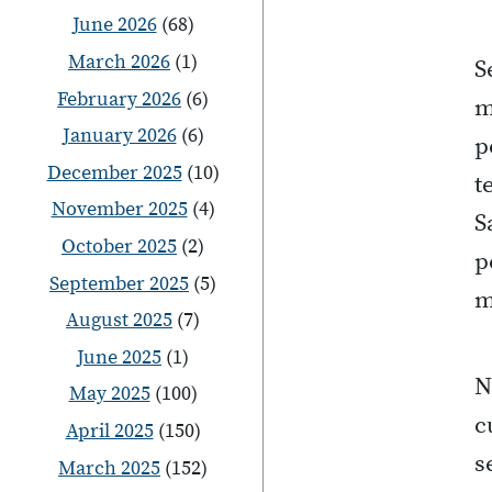
June 2026
(68)
March 2026
(1)
S
February 2026
(6)
m
January 2026
(6)
p
December 2025
(10)
t
November 2025
(4)
S
October 2025
(2)
p
September 2025
(5)
m
August 2025
(7)
June 2025
(1)
N
May 2025
(100)
c
April 2025
(150)
s
March 2025
(152)