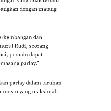
ingan yang tidak terlalu
mbangkan dengan matang
 perkembangan dan
nurut Rudi, seorang
asi, pemain dapat
masang parlay.”
an parlay dalam taruhan
untungan yang maksimal.