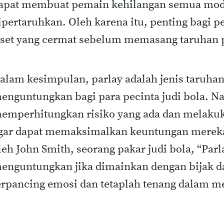
apat membuat pemain kehilangan semua moda
ipertaruhkan. Oleh karena itu, penting bagi
iset yang cermat sebelum memasang taruhan p
alam kesimpulan, parlay adalah jenis taruha
enguntungkan bagi para pecinta judi bola. N
emperhitungkan risiko yang ada dan melakuka
gar dapat memaksimalkan keuntungan mereka.
leh John Smith, seorang pakar judi bola, “Par
enguntungkan jika dimainkan dengan bijak da
erpancing emosi dan tetaplah tenang dalam m