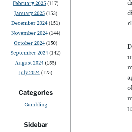
d
February 2025
(117)
d
January 2025
(153)
r
December 2024
(151)
November 2024
(144)
October 2024
(150)
D
September 2024
(142)
m
August 2024
(155)
m
July 2024
(125)
a
o
Categories
m
Gambling
t
Sidebar