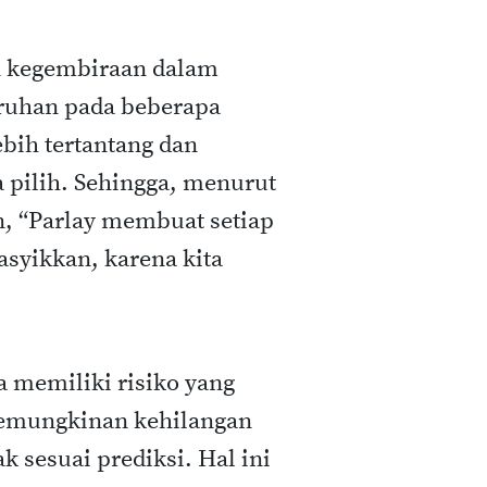
an kegembiraan dalam
ruhan pada beberapa
bih tertantang dan
a pilih. Sehingga, menurut
, “Parlay membuat setiap
syikkan, karena kita
a memiliki risiko yang
 kemungkinan kehilangan
k sesuai prediksi. Hal ini