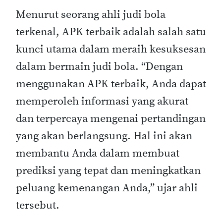
Menurut seorang ahli judi bola
terkenal, APK terbaik adalah salah satu
kunci utama dalam meraih kesuksesan
dalam bermain judi bola. “Dengan
menggunakan APK terbaik, Anda dapat
memperoleh informasi yang akurat
dan terpercaya mengenai pertandingan
yang akan berlangsung. Hal ini akan
membantu Anda dalam membuat
prediksi yang tepat dan meningkatkan
peluang kemenangan Anda,” ujar ahli
tersebut.