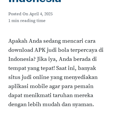
Posted On
April 4, 2025
1 min reading time
Apakah Anda sedang mencari cara
download APK judi bola terpercaya di
Indonesia? Jika iya, Anda berada di
tempat yang tepat! Saat ini, banyak
situs judi online yang menyediakan
aplikasi mobile agar para pemain
dapat menikmati taruhan mereka
dengan lebih mudah dan nyaman.