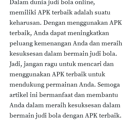
Dalam dunia judi bola online,
memiliki APK terbaik adalah suatu
keharusan. Dengan menggunakan APK
terbaik, Anda dapat meningkatkan
peluang kemenangan Anda dan meraih
kesuksesan dalam bermain judi bola.
Jadi, jangan ragu untuk mencari dan
menggunakan APK terbaik untuk
mendukung permainan Anda. Semoga
artikel ini bermanfaat dan membantu
Anda dalam meraih kesuksesan dalam
bermain judi bola dengan APK terbaik.