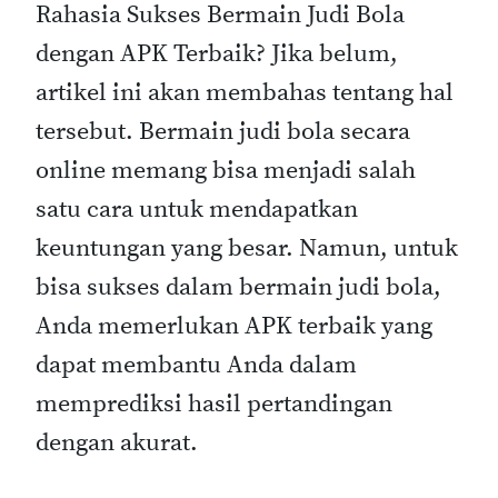
Rahasia Sukses Bermain Judi Bola
dengan APK Terbaik? Jika belum,
artikel ini akan membahas tentang hal
tersebut. Bermain judi bola secara
online memang bisa menjadi salah
satu cara untuk mendapatkan
keuntungan yang besar. Namun, untuk
bisa sukses dalam bermain judi bola,
Anda memerlukan APK terbaik yang
dapat membantu Anda dalam
memprediksi hasil pertandingan
dengan akurat.