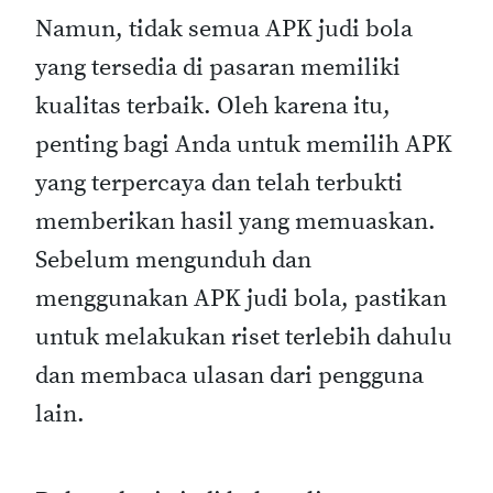
Namun, tidak semua APK judi bola
yang tersedia di pasaran memiliki
kualitas terbaik. Oleh karena itu,
penting bagi Anda untuk memilih APK
yang terpercaya dan telah terbukti
memberikan hasil yang memuaskan.
Sebelum mengunduh dan
menggunakan APK judi bola, pastikan
untuk melakukan riset terlebih dahulu
dan membaca ulasan dari pengguna
lain.