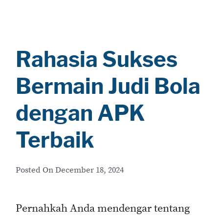
Rahasia Sukses
Bermain Judi Bola
dengan APK
Terbaik
Posted On
December 18, 2024
Pernahkah Anda mendengar tentang