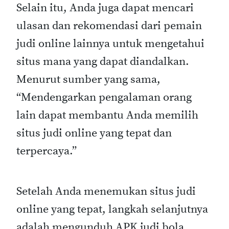
Selain itu, Anda juga dapat mencari
ulasan dan rekomendasi dari pemain
judi online lainnya untuk mengetahui
situs mana yang dapat diandalkan.
Menurut sumber yang sama,
“Mendengarkan pengalaman orang
lain dapat membantu Anda memilih
situs judi online yang tepat dan
terpercaya.”
Setelah Anda menemukan situs judi
online yang tepat, langkah selanjutnya
adalah mengunduh APK judi bola