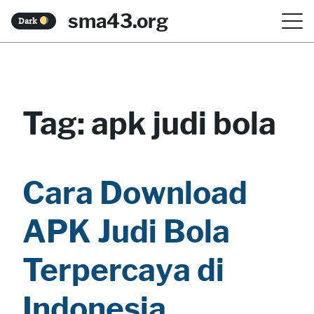
S
sma43.org
Dark
k
i
p
t
Tag:
apk judi bola
o
c
o
Cara Download
n
APK Judi Bola
t
e
Terpercaya di
n
Indonesia
t