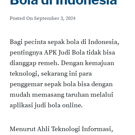
Posted On
September 3, 2024
Bagi pecinta sepak bola di Indonesia,
pentingnya APK Judi Bola tidak bisa
dianggap remeh. Dengan kemajuan
teknologi, sekarang ini para
penggemar sepak bola bisa dengan
mudah memasang taruhan melalui
aplikasi judi bola online.
Menurut Ahli Teknologi Informasi,