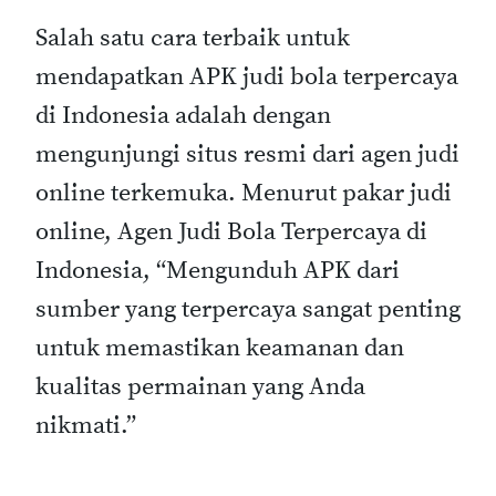
Salah satu cara terbaik untuk
mendapatkan APK judi bola terpercaya
di Indonesia adalah dengan
mengunjungi situs resmi dari agen judi
online terkemuka. Menurut pakar judi
online, Agen Judi Bola Terpercaya di
Indonesia, “Mengunduh APK dari
sumber yang terpercaya sangat penting
untuk memastikan keamanan dan
kualitas permainan yang Anda
nikmati.”