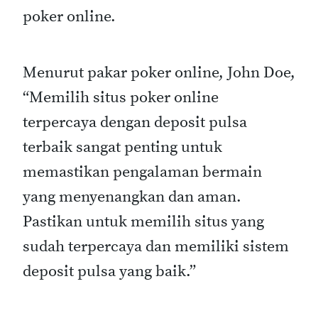
poker online.
Menurut pakar poker online, John Doe,
“Memilih situs poker online
terpercaya dengan deposit pulsa
terbaik sangat penting untuk
memastikan pengalaman bermain
yang menyenangkan dan aman.
Pastikan untuk memilih situs yang
sudah terpercaya dan memiliki sistem
deposit pulsa yang baik.”