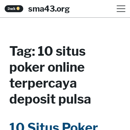
S
sma43.org
Dark
k
i
p
t
Tag:
10 situs
o
poker online
c
o
terpercaya
n
deposit pulsa
t
e
n
10 Situs Poker
t