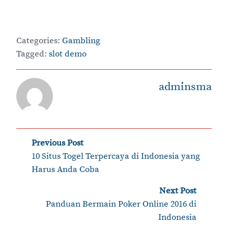
Categories:
Gambling
Tagged:
slot demo
adminsma
Post
Previous Post
‹
10 Situs Togel Terpercaya di Indonesia yang
navigation
Harus Anda Coba
Next Post
›
Panduan Bermain Poker Online 2016 di
Indonesia