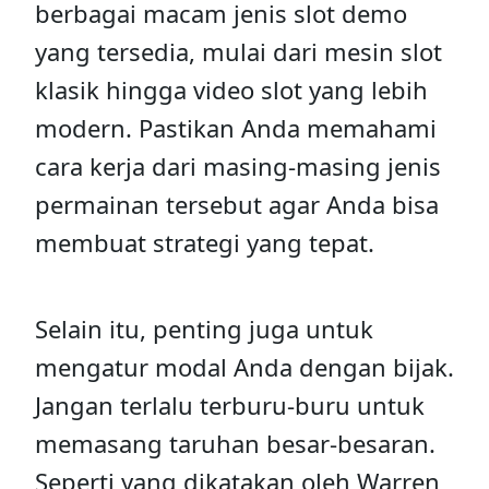
berbagai macam jenis slot demo
yang tersedia, mulai dari mesin slot
klasik hingga video slot yang lebih
modern. Pastikan Anda memahami
cara kerja dari masing-masing jenis
permainan tersebut agar Anda bisa
membuat strategi yang tepat.
Selain itu, penting juga untuk
mengatur modal Anda dengan bijak.
Jangan terlalu terburu-buru untuk
memasang taruhan besar-besaran.
Seperti yang dikatakan oleh Warren