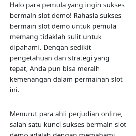
Halo para pemula yang ingin sukses
bermain slot demo! Rahasia sukses
bermain slot demo untuk pemula
memang tidaklah sulit untuk
dipahami. Dengan sedikit
pengetahuan dan strategi yang
tepat, Anda pun bisa meraih
kemenangan dalam permainan slot
ini.
Menurut para ahli perjudian online,
salah satu kunci sukses bermain slot
demo adalah dengan memahami