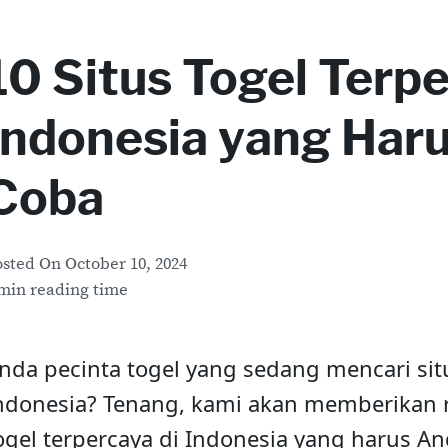
10 Situs Togel Terpe
Indonesia yang Har
Coba
osted On
October 10, 2024
min reading time
nda pecinta togel yang sedang mencari situ
ndonesia? Tenang, kami akan memberikan 
ogel terpercaya di Indonesia yang harus And