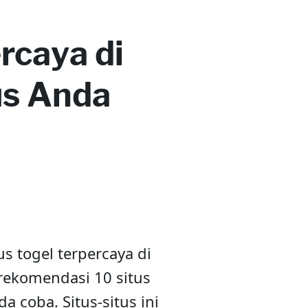
rcaya di
us Anda
s togel terpercaya di
rekomendasi 10 situs
a coba. Situs-situs ini