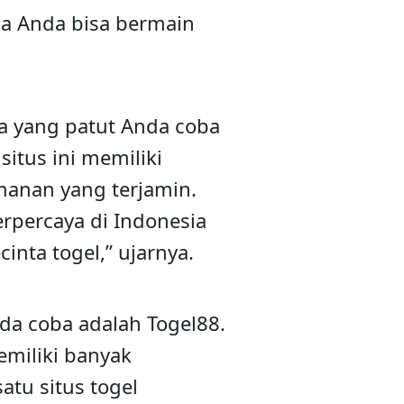
ga Anda bisa bermain
sia yang patut Anda coba
situs ini memiliki
manan yang terjamin.
erpercaya di Indonesia
nta togel,” ujarnya.
Anda coba adalah Togel88.
emiliki banyak
atu situs togel