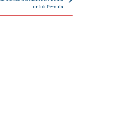
untuk Pemula