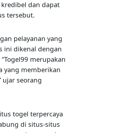
 kredibel dan dapat
us tersebut.
engan pelayanan yang
s ini dikenal dengan
. “Togel99 merupakan
sia yang memberikan
 ujar seorang
situs togel terpercaya
bung di situs-situs