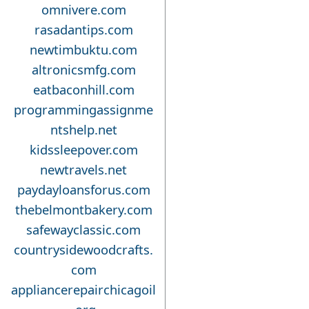
omnivere.com
rasadantips.com
newtimbuktu.com
altronicsmfg.com
eatbaconhill.com
programmingassignme
ntshelp.net
kidssleepover.com
newtravels.net
paydayloansforus.com
thebelmontbakery.com
safewayclassic.com
countrysidewoodcrafts.
com
appliancerepairchicagoil