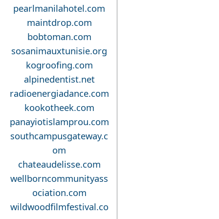
pearlmanilahotel.com
maintdrop.com
bobtoman.com
sosanimauxtunisie.org
kogroofing.com
alpinedentist.net
radioenergiadance.com
kookotheek.com
panayiotislamprou.com
southcampusgateway.c
om
chateaudelisse.com
wellborncommunityass
ociation.com
wildwoodfilmfestival.co