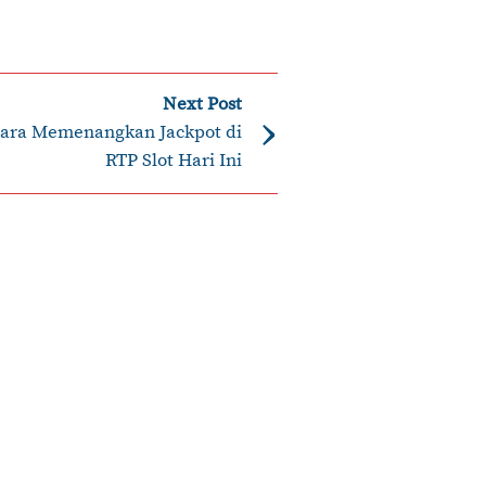
Next Post
›
Cara Memenangkan Jackpot di
RTP Slot Hari Ini