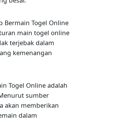
g besar.
p Bermain Togel Online
ran main togel online
dak terjebak dalam
uang kemenangan
in Togel Online adalah
. Menurut sumber
caya akan memberikan
emain dalam