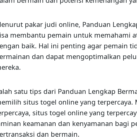
alam bermain dan potensi kemenangan yan
enurut pakar judi online, Panduan Lengka
isa membantu pemain untuk memahami atu
engan baik. Hal ini penting agar pemain ti
ermainan dan dapat mengoptimalkan pel
ereka.
alah satu tips dari Panduan Lengkap Berma
emilih situs togel online yang terpercaya
erpercaya, situs togel online yang terper
aminan keamanan dan kenyamanan bagi p
ertransaksi dan bermain.