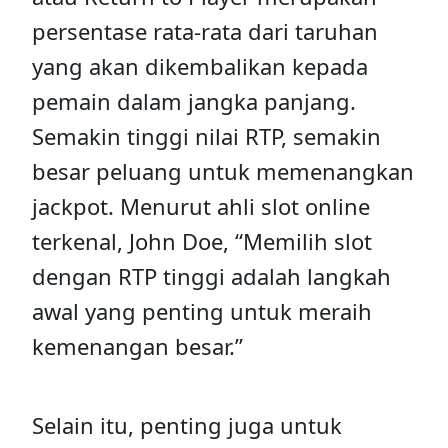
persentase rata-rata dari taruhan
yang akan dikembalikan kepada
pemain dalam jangka panjang.
Semakin tinggi nilai RTP, semakin
besar peluang untuk memenangkan
jackpot. Menurut ahli slot online
terkenal, John Doe, “Memilih slot
dengan RTP tinggi adalah langkah
awal yang penting untuk meraih
kemenangan besar.”
Selain itu, penting juga untuk