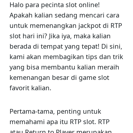
Halo para pecinta slot online!
Apakah kalian sedang mencari cara
untuk memenangkan jackpot di RTP
slot hari ini? Jika iya, maka kalian
berada di tempat yang tepat! Di sini,
kami akan membagikan tips dan trik
yang bisa membantu kalian meraih
kemenangan besar di game slot
favorit kalian.
Pertama-tama, penting untuk
memahami apa itu RTP slot. RTP
atau Return to Player merupakan