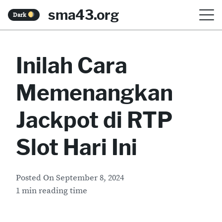
S
sma43.org
Dark
k
i
Inilah Cara
p
t
Memenangkan
o
c
Jackpot di RTP
o
Slot Hari Ini
n
t
Posted On
September 8, 2024
e
1 min reading time
n
t