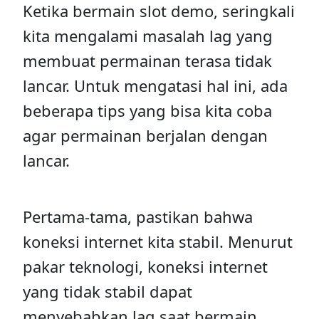
Ketika bermain slot demo, seringkali
kita mengalami masalah lag yang
membuat permainan terasa tidak
lancar. Untuk mengatasi hal ini, ada
beberapa tips yang bisa kita coba
agar permainan berjalan dengan
lancar.
Pertama-tama, pastikan bahwa
koneksi internet kita stabil. Menurut
pakar teknologi, koneksi internet
yang tidak stabil dapat
menyebabkan lag saat bermain