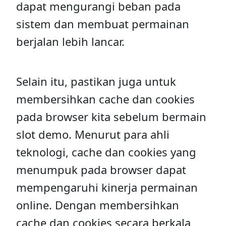
dapat mengurangi beban pada
sistem dan membuat permainan
berjalan lebih lancar.
Selain itu, pastikan juga untuk
membersihkan cache dan cookies
pada browser kita sebelum bermain
slot demo. Menurut para ahli
teknologi, cache dan cookies yang
menumpuk pada browser dapat
mempengaruhi kinerja permainan
online. Dengan membersihkan
cache dan cookies secara berkala,