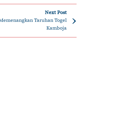
Next Post
›
u Memenangkan Taruhan Togel
Kamboja