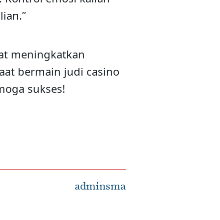
ian.”
pat meningkatkan
at bermain judi casino
moga sukses!
adminsma