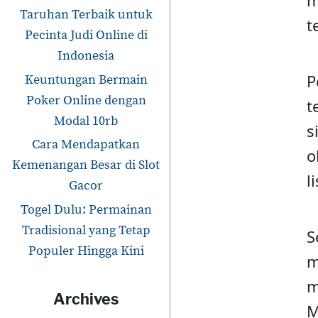
m
Taruhan Terbaik untuk
t
Pecinta Judi Online di
Indonesia
P
Keuntungan Bermain
Poker Online dengan
t
Modal 10rb
s
Cara Mendapatkan
o
Kemenangan Besar di Slot
l
Gacor
Togel Dulu: Permainan
Tradisional yang Tetap
S
Populer Hingga Kini
m
m
Archives
M