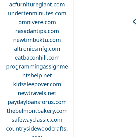
acfurnituregiant.com
undertenminutes.com
‹
omnivere.com
n
rasadantips.com
newtimbuktu.com
altronicsmfg.com
eatbaconhill.com
programmingassignme
ntshelp.net
kidssleepover.com
newtravels.net
paydayloansforus.com
thebelmontbakery.com
safewayclassic.com
countrysidewoodcrafts.