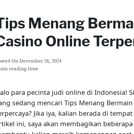
Tips Menang Bermai
Casino Online Terpe
osted On
December 26, 2024
min reading time
alo para pecinta judi online di Indonesia! S
ang sedang mencari Tips Menang Bermain 
erpercaya? Jika iya, kalian berada di tempa
rtikel ini, saya akan membagikan beberapa