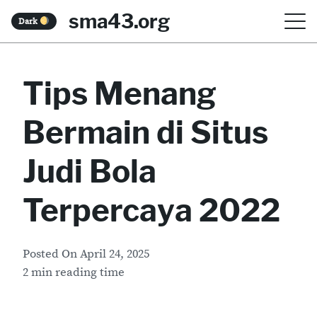
S
sma43.org
Dark
k
i
Tips Menang
p
t
Bermain di Situs
o
c
Judi Bola
o
Terpercaya 2022
n
t
Posted On
April 24, 2025
e
2 min reading time
n
t