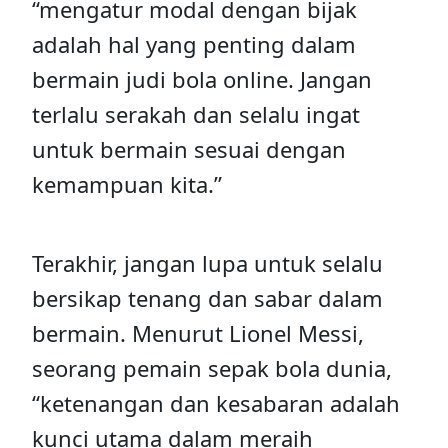
“mengatur modal dengan bijak
adalah hal yang penting dalam
bermain judi bola online. Jangan
terlalu serakah dan selalu ingat
untuk bermain sesuai dengan
kemampuan kita.”
Terakhir, jangan lupa untuk selalu
bersikap tenang dan sabar dalam
bermain. Menurut Lionel Messi,
seorang pemain sepak bola dunia,
“ketenangan dan kesabaran adalah
kunci utama dalam meraih