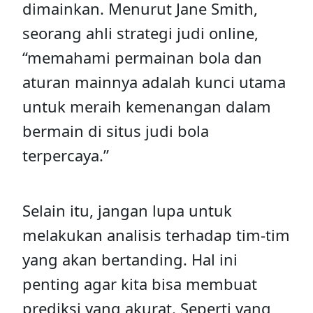
dimainkan. Menurut Jane Smith,
seorang ahli strategi judi online,
“memahami permainan bola dan
aturan mainnya adalah kunci utama
untuk meraih kemenangan dalam
bermain di situs judi bola
terpercaya.”
Selain itu, jangan lupa untuk
melakukan analisis terhadap tim-tim
yang akan bertanding. Hal ini
penting agar kita bisa membuat
prediksi yang akurat. Seperti yang