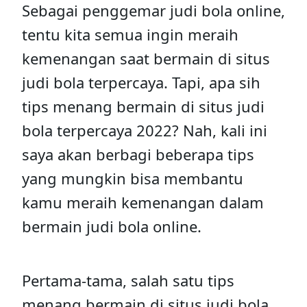
Sebagai penggemar judi bola online,
tentu kita semua ingin meraih
kemenangan saat bermain di situs
judi bola terpercaya. Tapi, apa sih
tips menang bermain di situs judi
bola terpercaya 2022? Nah, kali ini
saya akan berbagi beberapa tips
yang mungkin bisa membantu
kamu meraih kemenangan dalam
bermain judi bola online.
Pertama-tama, salah satu tips
menang bermain di situs judi bola