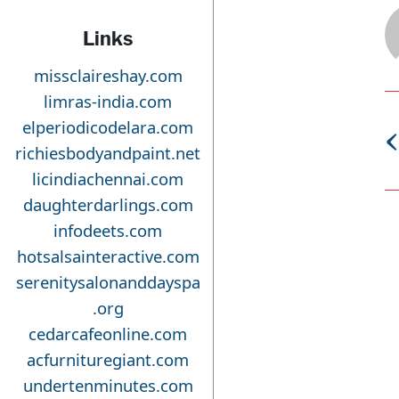
Links
missclaireshay.com
limras-india.com
‹
elperiodicodelara.com
richiesbodyandpaint.net
n
licindiachennai.com
daughterdarlings.com
infodeets.com
hotsalsainteractive.com
serenitysalonanddayspa
.org
cedarcafeonline.com
acfurnituregiant.com
undertenminutes.com