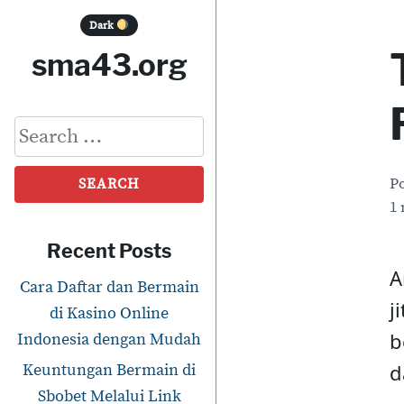
S
Dark
k
sma43.org
i
p
Search
t
for:
o
P
c
1 
o
Recent Posts
n
A
Cara Daftar dan Bermain
t
j
di Kasino Online
e
b
Indonesia dengan Mudah
n
d
Keuntungan Bermain di
t
Sbobet Melalui Link