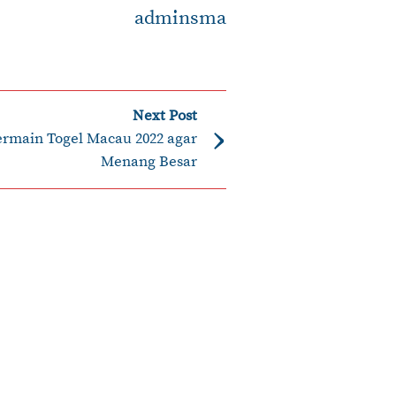
adminsma
Next Post
›
ermain Togel Macau 2022 agar
Menang Besar