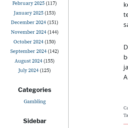
February 2025
(117)
k
January 2025
(153)
t
December 2024
(151)
s
November 2024
(144)
October 2024
(150)
D
September 2024
(142)
b
August 2024
(155)
j
July 2024
(125)
A
Categories
Gambling
C
T
Sidebar