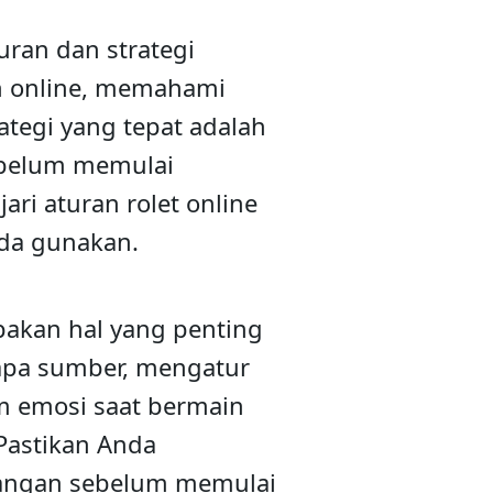
ran dan strategi
an online, memahami
egi yang tepat adalah
ebelum memulai
ri aturan rolet online
nda gunakan.
pakan hal yang penting
rapa sumber, mengatur
am emosi saat bermain
Pastikan Anda
angan sebelum memulai