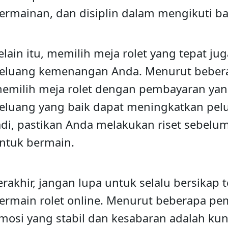
ermainan, dan disiplin dalam mengikuti ba
elain itu, memilih meja rolet yang tepat 
eluang kemenangan Anda. Menurut beberap
emilih meja rolet dengan pembayaran y
eluang yang baik dapat meningkatkan pe
adi, pastikan Anda melakukan riset sebelu
ntuk bermain.
erakhir, jangan lupa untuk selalu bersikap
ermain rolet online. Menurut beberapa p
mosi yang stabil dan kesabaran adalah ku