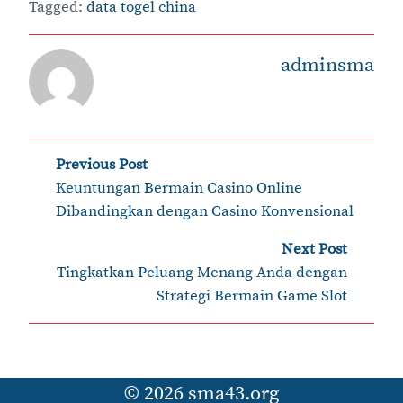
Tagged:
data togel china
adminsma
Post
Previous Post
‹
Keuntungan Bermain Casino Online
navigation
Dibandingkan dengan Casino Konvensional
Next Post
›
Tingkatkan Peluang Menang Anda dengan
Strategi Bermain Game Slot
© 2026
sma43.org