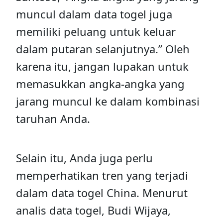
muncul dalam data togel juga
memiliki peluang untuk keluar
dalam putaran selanjutnya.” Oleh
karena itu, jangan lupakan untuk
memasukkan angka-angka yang
jarang muncul ke dalam kombinasi
taruhan Anda.
Selain itu, Anda juga perlu
memperhatikan tren yang terjadi
dalam data togel China. Menurut
analis data togel, Budi Wijaya,