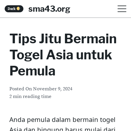
S
sma43.org
Dark
k
i
Tips Jitu Bermain
p
t
Togel Asia untuk
o
c
Pemula
o
n
Posted On
November 9, 2024
t
2 min reading time
e
n
Anda pemula dalam bermain togel
t
Asia dan bingung harus mulai dari