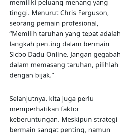
memiliki peluang menang yang
tinggi. Menurut Chris Ferguson,
seorang pemain profesional,
“Memilih taruhan yang tepat adalah
langkah penting dalam bermain
Sicbo Dadu Online. Jangan gegabah
dalam memasang taruhan, pilihlah
dengan bijak.”
Selanjutnya, kita juga perlu
memperhatikan faktor
keberuntungan. Meskipun strategi
bermain sangat penting, namun