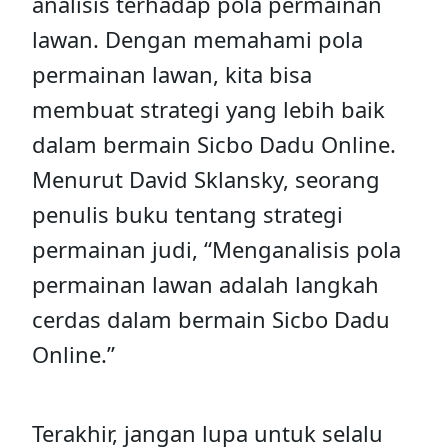
analisis terhadap pola permainan
lawan. Dengan memahami pola
permainan lawan, kita bisa
membuat strategi yang lebih baik
dalam bermain Sicbo Dadu Online.
Menurut David Sklansky, seorang
penulis buku tentang strategi
permainan judi, “Menganalisis pola
permainan lawan adalah langkah
cerdas dalam bermain Sicbo Dadu
Online.”
Terakhir, jangan lupa untuk selalu