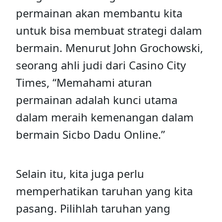
permainan akan membantu kita
untuk bisa membuat strategi dalam
bermain. Menurut John Grochowski,
seorang ahli judi dari Casino City
Times, “Memahami aturan
permainan adalah kunci utama
dalam meraih kemenangan dalam
bermain Sicbo Dadu Online.”
Selain itu, kita juga perlu
memperhatikan taruhan yang kita
pasang. Pilihlah taruhan yang