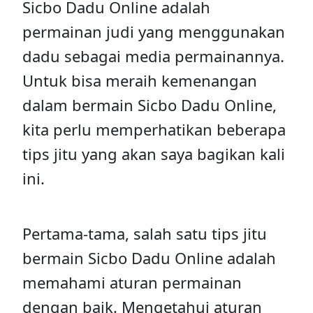
Sicbo Dadu Online adalah
permainan judi yang menggunakan
dadu sebagai media permainannya.
Untuk bisa meraih kemenangan
dalam bermain Sicbo Dadu Online,
kita perlu memperhatikan beberapa
tips jitu yang akan saya bagikan kali
ini.
Pertama-tama, salah satu tips jitu
bermain Sicbo Dadu Online adalah
memahami aturan permainan
dengan baik. Mengetahui aturan