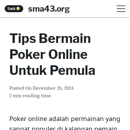
S
sma43.org
Dark
k
i
Tips Bermain
p
t
Poker Online
o
c
Untuk Pemula
o
n
Posted On
December 26, 2024
t
2 min reading time
e
n
Poker online adalah permainan yang
t
sangat populer di kalangan pemain