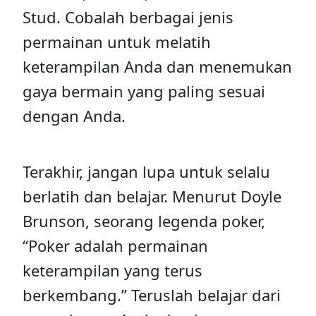
Stud. Cobalah berbagai jenis
permainan untuk melatih
keterampilan Anda dan menemukan
gaya bermain yang paling sesuai
dengan Anda.
Terakhir, jangan lupa untuk selalu
berlatih dan belajar. Menurut Doyle
Brunson, seorang legenda poker,
“Poker adalah permainan
keterampilan yang terus
berkembang.” Teruslah belajar dari