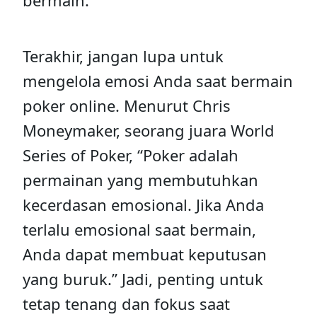
bermain.
Terakhir, jangan lupa untuk
mengelola emosi Anda saat bermain
poker online. Menurut Chris
Moneymaker, seorang juara World
Series of Poker, “Poker adalah
permainan yang membutuhkan
kecerdasan emosional. Jika Anda
terlalu emosional saat bermain,
Anda dapat membuat keputusan
yang buruk.” Jadi, penting untuk
tetap tenang dan fokus saat