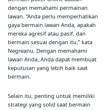
dengan memahami permainan
lawan. “Anda perlu memperhatikan
gaya bermain lawan Anda, apakah
mereka agresif atau pasif, dan
bermain sesuai dengan itu,” kata
Negreanu. Dengan memahami
lawan Anda, Anda dapat membuat
keputusan yang lebih baik saat
bermain.
Selain itu, penting untuk memiliki
strategi yang solid saat bermain