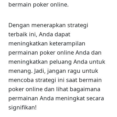
bermain poker online.
Dengan menerapkan strategi
terbaik ini, Anda dapat
meningkatkan keterampilan
permainan poker online Anda dan
meningkatkan peluang Anda untuk
menang. Jadi, jangan ragu untuk
mencoba strategi ini saat bermain
poker online dan lihat bagaimana
permainan Anda meningkat secara
signifikan!