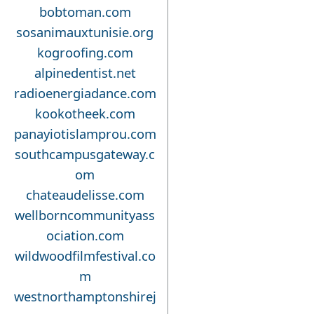
bobtoman.com
sosanimauxtunisie.org
kogroofing.com
alpinedentist.net
radioenergiadance.com
kookotheek.com
panayiotislamprou.com
southcampusgateway.c
om
chateaudelisse.com
wellborncommunityass
ociation.com
wildwoodfilmfestival.co
m
westnorthamptonshirej