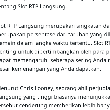
entang Slot RTP Langsung.
lot RTP Langsung merupakan singkatan dari
erupakan persentase dari taruhan yang d
emain dalam jangka waktu tertentu. Slot R
enting untuk dipertimbangkan oleh para p
apat memengaruhi seberapa sering Anda 
esar kemenangan yang Anda dapatkan.
enurut Chris Looney, seorang ahli perjudia
angsung yang tinggi biasanya menunjukka
ersebut cenderung memberikan lebih ban