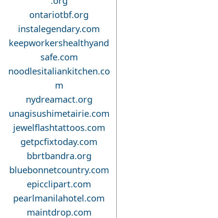
.org
ontariotbf.org
instalegendary.com
keepworkershealthyand
safe.com
noodlesitaliankitchen.co
m
nydreamact.org
unagisushimetairie.com
jewelflashtattoos.com
getpcfixtoday.com
bbrtbandra.org
bluebonnetcountry.com
epicclipart.com
pearlmanilahotel.com
maintdrop.com