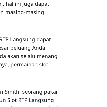
 hal ini juga dapat
nan masing-masing
 RTP Langsung dapat
sar peluang Anda
da akan selalu menang
nya, permainan slot
n Smith, seorang pakar
un Slot RTP Langsung