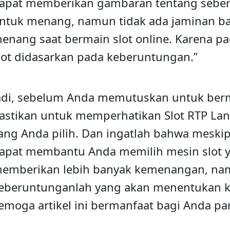
apat memberikan gambaran tentang seber
ntuk menang, namun tidak ada jaminan ba
enang saat bermain slot online. Karena p
lot didasarkan pada keberuntungan.”
adi, sebelum Anda memutuskan untuk berma
astikan untuk memperhatikan Slot RTP Lan
ang Anda pilih. Dan ingatlah bahwa meski
apat membantu Anda memilih mesin slot y
emberikan lebih banyak kemenangan, na
eberuntunganlah yang akan menentukan 
emoga artikel ini bermanfaat bagi Anda para