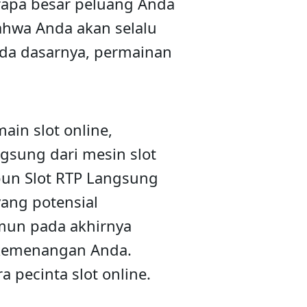
apa besar peluang Anda
hwa Anda akan selalu
ada dasarnya, permainan
in slot online,
gsung dari mesin slot
pun Slot RTP Langsung
ang potensial
mun pada akhirnya
kemenangan Anda.
 pecinta slot online.