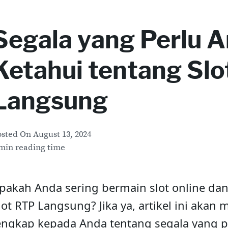
Segala yang Perlu 
Ketahui tentang Sl
Langsung
osted On
August 13, 2024
min reading time
pakah Anda sering bermain slot online dan
lot RTP Langsung? Jika ya, artikel ini aka
engkap kepada Anda tentang segala yang p