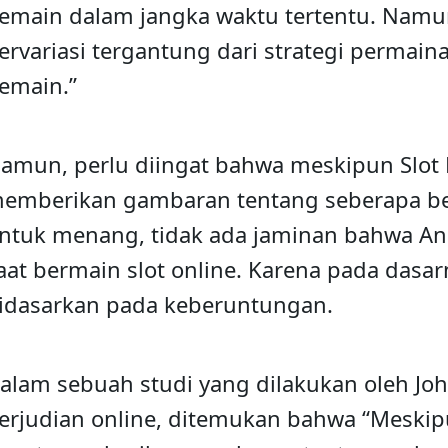
emain dalam jangka waktu tertentu. Namun,
ervariasi tergantung dari strategi permai
emain.”
amun, perlu diingat bahwa meskipun Slot
emberikan gambaran tentang seberapa be
ntuk menang, tidak ada jaminan bahwa An
aat bermain slot online. Karena pada dasar
idasarkan pada keberuntungan.
alam sebuah studi yang dilakukan oleh Joh
erjudian online, ditemukan bahwa “Meskip