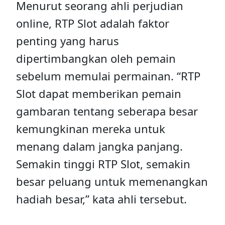
Menurut seorang ahli perjudian
online, RTP Slot adalah faktor
penting yang harus
dipertimbangkan oleh pemain
sebelum memulai permainan. “RTP
Slot dapat memberikan pemain
gambaran tentang seberapa besar
kemungkinan mereka untuk
menang dalam jangka panjang.
Semakin tinggi RTP Slot, semakin
besar peluang untuk memenangkan
hadiah besar,” kata ahli tersebut.