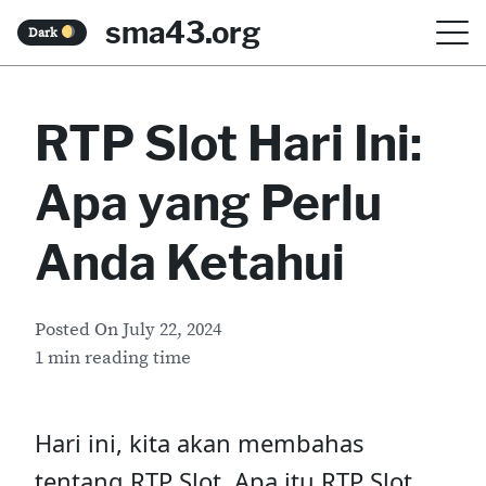
S
sma43.org
Dark
k
i
RTP Slot Hari Ini:
p
t
Apa yang Perlu
o
c
Anda Ketahui
o
n
Posted On
July 22, 2024
t
1 min reading time
e
n
Hari ini, kita akan membahas
t
tentang RTP Slot. Apa itu RTP Slot