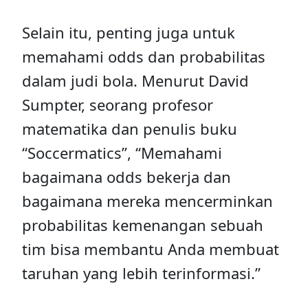
Selain itu, penting juga untuk
memahami odds dan probabilitas
dalam judi bola. Menurut David
Sumpter, seorang profesor
matematika dan penulis buku
“Soccermatics”, “Memahami
bagaimana odds bekerja dan
bagaimana mereka mencerminkan
probabilitas kemenangan sebuah
tim bisa membantu Anda membuat
taruhan yang lebih terinformasi.”