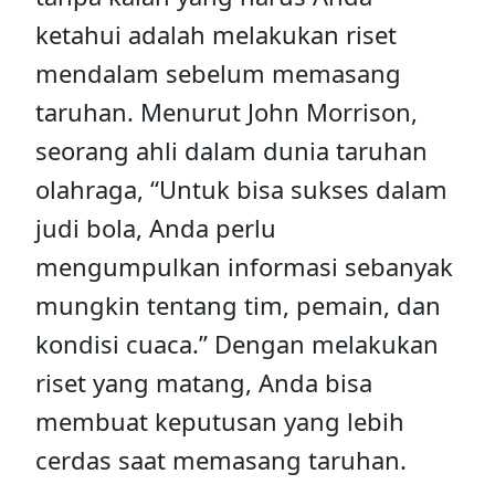
ketahui adalah melakukan riset
mendalam sebelum memasang
taruhan. Menurut John Morrison,
seorang ahli dalam dunia taruhan
olahraga, “Untuk bisa sukses dalam
judi bola, Anda perlu
mengumpulkan informasi sebanyak
mungkin tentang tim, pemain, dan
kondisi cuaca.” Dengan melakukan
riset yang matang, Anda bisa
membuat keputusan yang lebih
cerdas saat memasang taruhan.