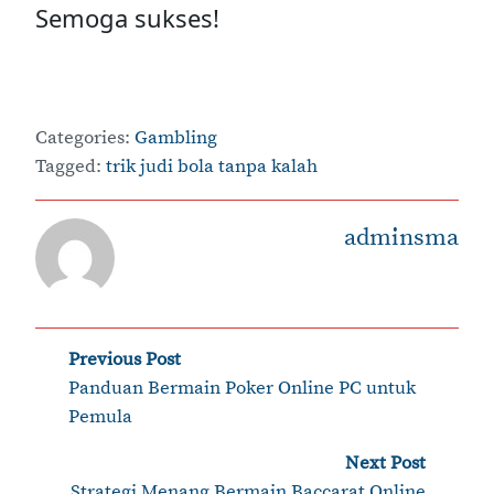
Semoga sukses!
Categories:
Gambling
Tagged:
trik judi bola tanpa kalah
adminsma
Post
Previous Post
‹
Panduan Bermain Poker Online PC untuk
navigation
Pemula
›
Next Post
Strategi Menang Bermain Baccarat Online