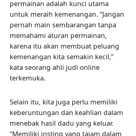
permainan adalah kunci utama
untuk meraih kemenangan. “Jangan
pernah main sembarangan tanpa
memahami aturan permainan,
karena itu akan membuat peluang
kemenangan kita semakin kecil,”
kata seorang ahli judi online
terkemuka.
Selain itu, kita juga perlu memiliki
keberuntungan dan keahlian dalam
menebak hasil dadu yang keluar.
“Memiliki insting yang tajam dalam