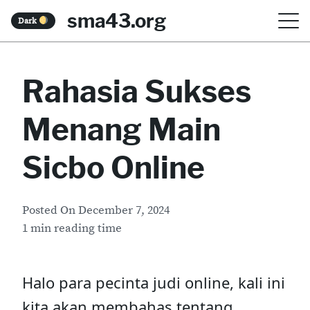
S
sma43.org
Dark
k
i
Rahasia Sukses
p
t
Menang Main
o
c
Sicbo Online
o
n
Posted On
December 7, 2024
t
1 min reading time
e
n
Halo para pecinta judi online, kali ini
t
kita akan membahas tentang