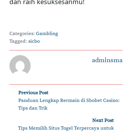
dan raih kesuksesanmu!
Categories:
Gambling
Tagged:
sicbo
adminsma
Post
Previous Post
‹
Panduan Lengkap Bermain di Sbobet Casino:
navigation
Tips dan Trik
Next Post
›
Tips Memilih Situs Togel Terpercaya untuk