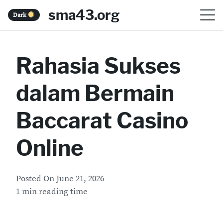
S
sma43.org
Dark
k
i
Rahasia Sukses
p
t
dalam Bermain
o
c
Baccarat Casino
o
Online
n
t
Posted On
June 21, 2026
e
1 min reading time
n
t