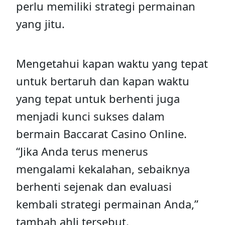
perlu memiliki strategi permainan
yang jitu.
Mengetahui kapan waktu yang tepat
untuk bertaruh dan kapan waktu
yang tepat untuk berhenti juga
menjadi kunci sukses dalam
bermain Baccarat Casino Online.
“Jika Anda terus menerus
mengalami kekalahan, sebaiknya
berhenti sejenak dan evaluasi
kembali strategi permainan Anda,”
tambah ahli tersebut.