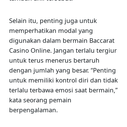
Selain itu, penting juga untuk
memperhatikan modal yang
digunakan dalam bermain Baccarat
Casino Online. Jangan terlalu tergiur
untuk terus menerus bertaruh
dengan jumlah yang besar. “Penting
untuk memiliki kontrol diri dan tidak
terlalu terbawa emosi saat bermain,”
kata seorang pemain
berpengalaman.