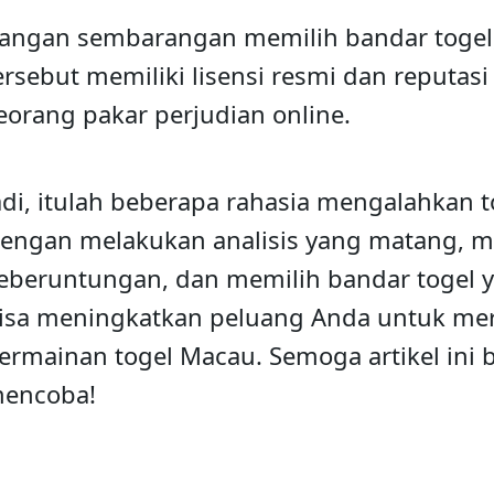
Jangan sembarangan memilih bandar togel,
ersebut memiliki lisensi resmi dan reputasi
eorang pakar perjudian online.
adi, itulah beberapa rahasia mengalahkan t
engan melakukan analisis yang matang, m
eberuntungan, dan memilih bandar togel y
isa meningkatkan peluang Anda untuk m
ermainan togel Macau. Semoga artikel ini
encoba!