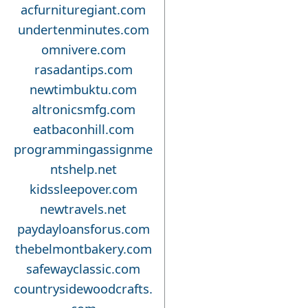
acfurnituregiant.com
undertenminutes.com
omnivere.com
rasadantips.com
newtimbuktu.com
altronicsmfg.com
eatbaconhill.com
programmingassignme
ntshelp.net
kidssleepover.com
newtravels.net
paydayloansforus.com
thebelmontbakery.com
safewayclassic.com
countrysidewoodcrafts.