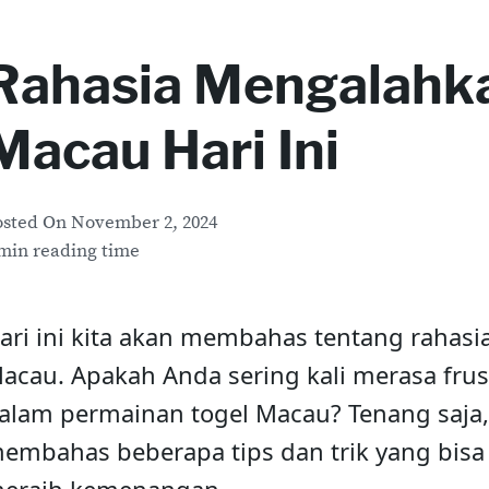
Rahasia Mengalahka
Macau Hari Ini
osted On
November 2, 2024
min reading time
ari ini kita akan membahas tentang rahas
acau. Apakah Anda sering kali merasa frust
alam permainan togel Macau? Tenang saja,
embahas beberapa tips dan trik yang bi