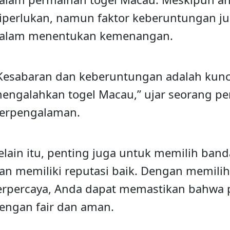
iperlukan, namun faktor keberuntungan ju
alam menentukan kemenangan.
Kesabaran dan keberuntungan adalah kun
engalahkan togel Macau,” ujar seorang pe
erpengalaman.
elain itu, penting juga untuk memilih band
an memiliki reputasi baik. Dengan memili
erpercaya, Anda dapat memastikan bahwa 
engan fair dan aman.