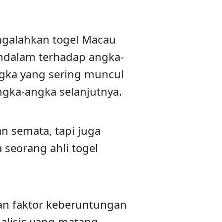
engalahkan togel Macau
ndalam terhadap angka-
ngka yang sering muncul
gka-angka selanjutnya.
 semata, tapi juga
 seorang ahli togel
kan faktor keberuntungan
alisis yang matang