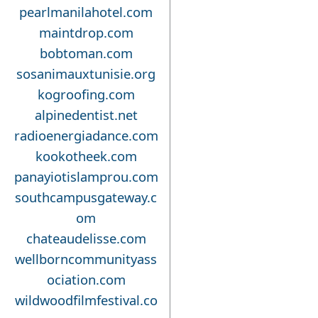
pearlmanilahotel.com
maintdrop.com
bobtoman.com
sosanimauxtunisie.org
kogroofing.com
alpinedentist.net
radioenergiadance.com
kookotheek.com
panayiotislamprou.com
southcampusgateway.c
om
chateaudelisse.com
wellborncommunityass
ociation.com
wildwoodfilmfestival.co