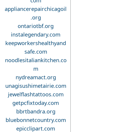
com
appliancerepairchicagoil
.org
ontariotbf.org
instalegendary.com
keepworkershealthyand
safe.com
noodlesitaliankitchen.co
m
nydreamact.org
unagisushimetairie.com
jewelflashtattoos.com
getpcfixtoday.com
bbrtbandra.org
bluebonnetcountry.com
epicclipart.com