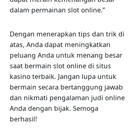
dalam permainan slot online.”
Dengan menerapkan tips dan trik di
atas, Anda dapat meningkatkan
peluang Anda untuk menang besar
saat bermain slot online di situs
kasino terbaik. Jangan lupa untuk
bermain secara bertanggung jawab
dan nikmati pengalaman judi online
Anda dengan bijak. Semoga
berhasil!