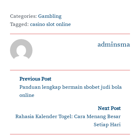
Categories:
Gambling
Tagged:
casino slot online
adminsma
Post
Previous Post
‹
Panduan lengkap bermain sbobet judi bola
navigation
online
Next Post
›
Rahasia Kalender Togel: Cara Menang Besar
Setiap Hari