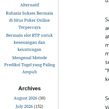
u
Alternatif
Rahasia Sukses Bermain
S
di Situs Poker Online
a
Terpercaya
Bermain slot RTP untuk
a
kesenangan dan
m
keuntungan
m
Mengenal Metode
s
Prediksi Togel yang Paling
“
Ampuh
k
Archives
S
August 2026
(30)
y
July 2026
(152)