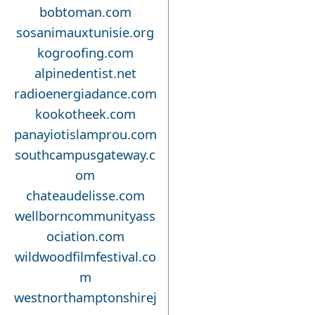
bobtoman.com
sosanimauxtunisie.org
kogroofing.com
alpinedentist.net
radioenergiadance.com
kookotheek.com
panayiotislamprou.com
southcampusgateway.c
om
chateaudelisse.com
wellborncommunityass
ociation.com
wildwoodfilmfestival.co
m
westnorthamptonshirej