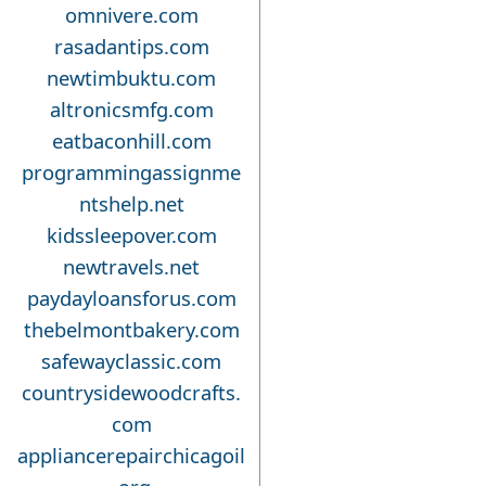
omnivere.com
rasadantips.com
newtimbuktu.com
altronicsmfg.com
eatbaconhill.com
programmingassignme
ntshelp.net
kidssleepover.com
newtravels.net
paydayloansforus.com
thebelmontbakery.com
safewayclassic.com
countrysidewoodcrafts.
com
appliancerepairchicagoil