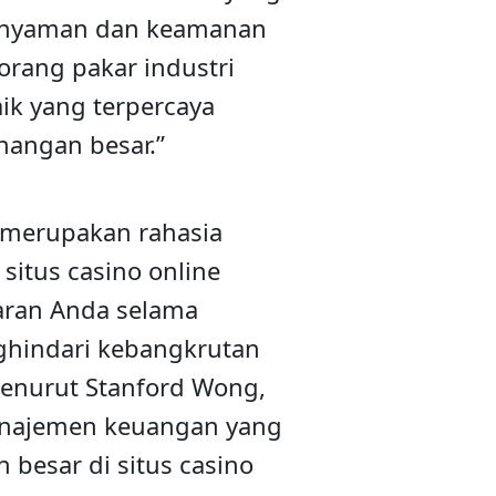
a nyaman dan keamanan
orang pakar industri
aik yang terpercaya
nangan besar.”
 merupakan rahasia
situs casino online
aran Anda selama
hindari kebangkrutan
enurut Stanford Wong,
Manajemen keuangan yang
besar di situs casino