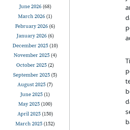
a
June 2026
(68)
March 2026
(1)
d
February 2026
(6)
p
January 2026
(6)
a
December 2025
(10)
November 2025
(4)
T
October 2025
(2)
p
September 2025
(5)
t
August 2025
(7)
b
June 2025
(1)
d
May 2025
(100)
s
April 2025
(150)
b
March 2025
(152)