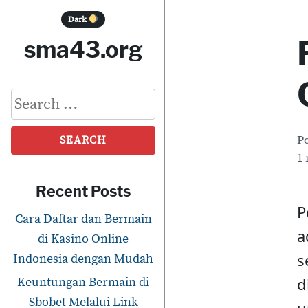
S
Dark
k
sma43.org
i
p
Search
t
for:
o
P
c
1 
o
Recent Posts
n
P
Cara Daftar dan Bermain
t
a
di Kasino Online
e
s
Indonesia dengan Mudah
n
d
Keuntungan Bermain di
t
Sbobet Melalui Link